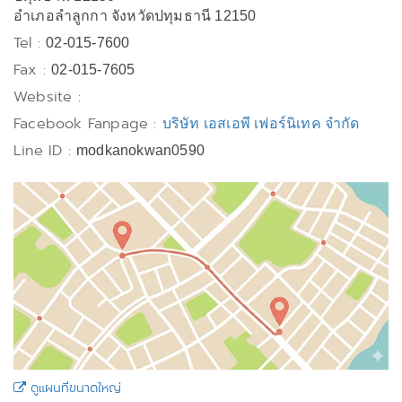
อำเภอลำลูกกา จังหวัดปทุมธานี 12150
Tel :
02-015-7600
Fax :
02-015-7605
Website :
Facebook Fanpage :
บริษัท เอสเอพี เฟอร์นิเทค จำกัด
Line ID :
modkanokwan0590
ดูแผนที่ขนาดใหญ่