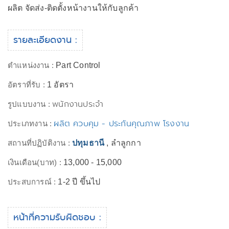
ผลิต จัดส่ง-ติดตั้งหน้างานให้กับลูกค้า
รายละเอียดงาน :
ตำแหน่งงาน :
Part Control
อัตราที่รับ :
1 อัตรา
พนักงานประจำ
รูปแบบงาน :
ผลิต ควบคุม - ประกันคุณภาพ โรงงาน
ประเภทงาน :
สถานที่ปฏิบัติงาน :
ปทุมธานี
, ลำลูกกา
เงินเดือน(บาท) :
13,000 - 15,000
ประสบการณ์ :
1-2 ปี ขึ้นไป
หน้าที่ความรับผิดชอบ :