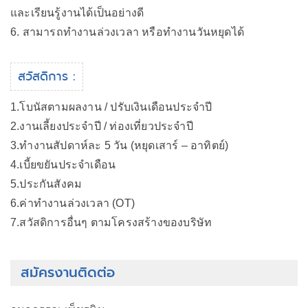
และเรียนรู้งานได้เป็นอย่างดี
6. สามารถทำงานล่วงเวลา หรือทำงานวันหยุดได้
สวัสดิการ :
1.โบนัสตามผลงาน / ปรับเงินเดือนประจำปี
2.งานเลี้ยงประจำปี / ท่องเที่ยวประจำปี
3.ทำงานสัปดาห์ละ 5 วัน (หยุดเสาร์ – อาทิตย์)
4.เบี้ยขยันประจำเดือน
5.ประกันสังคม
6.ค่าทำงานล่วงเวลา (OT)
7.สวัสดิการอื่นๆ ตามโครงสร้างของบริษัท
สมัครงานติดต่อ