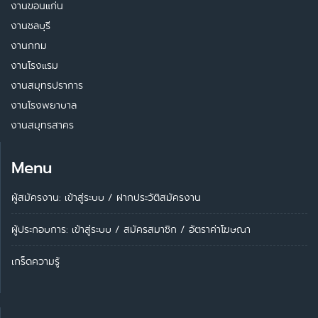
งานขอนแก่น
งานชลบุรี
งานกทม
งานโรงแรม
งานสมุทรปราการ
งานโรงพยาบาล
งานสมุทรสาคร
Menu
ผู้สมัครงาน: เข้าสู่ระบบ
/
ฝากประวัติสมัครงาน
ผู้ประกอบการ:
เข้าสู่ระบบ
/
สมัครสมาชิก
/
อัตราค่าโฆษณา
เกร็ดความรู้