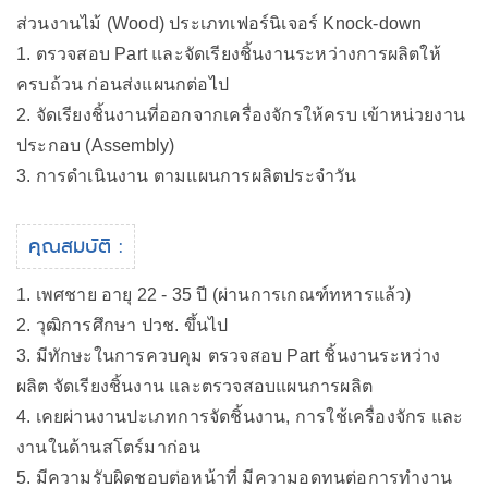
ส่วนงานไม้ (Wood) ประเภทเฟอร์นิเจอร์ Knock-down
1. ตรวจสอบ Part และจัดเรียงชิ้นงานระหว่างการผลิตให้
ครบถ้วน ก่อนส่งแผนกต่อไป
2. จัดเรียงชิ้นงานที่ออกจากเครื่องจักรให้ครบ เข้าหน่วยงาน
ประกอบ (Assembly)
3. การดำเนินงาน ตามแผนการผลิตประจำวัน
คุณสมบัติ :
1. เพศชาย อายุ 22 - 35 ปี (ผ่านการเกณฑ์ทหารแล้ว)
2. วุฒิการศึกษา ปวช. ขึ้นไป
3. มีทักษะในการควบคุม ตรวจสอบ Part ชิ้นงานระหว่าง
ผลิต จัดเรียงชิ้นงาน และตรวจสอบแผนการผลิต
4. เคยผ่านงานปะเภทการจัดชิ้นงาน, การใช้เครื่องจักร และ
งานในด้านสโตร์มาก่อน
5. มีความรับผิดชอบต่อหน้าที่ มีความอดทนต่อการทำงาน