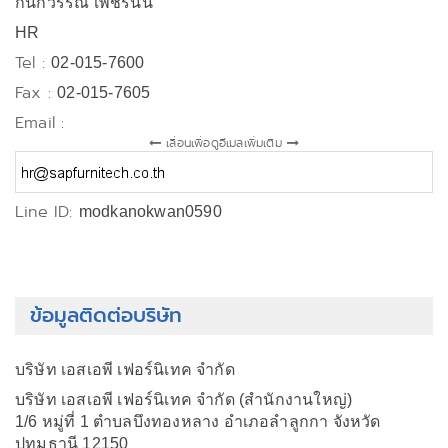
กนกวรรณ เพ็ชรนิน
HR
Tel :
02-015-7600
Fax :
02-015-7605
Email :
เลื่อนเพื่อดูอีเมลเพิ่มเติม
Line ID:
modkanokwan0590
ข้อมูลติดต่อบริษัท
บริษัท เอสเอพี เฟอร์นิเทค จำกัด
บริษัท เอสเอพี เฟอร์นิเทค จำกัด (สำนักงานใหญ่)
1/6 หมู่ที่ 1 ตำบลบึงทองหลาง อำเภอลำลูกกา จังหวัด
ปทุมธานี 12150