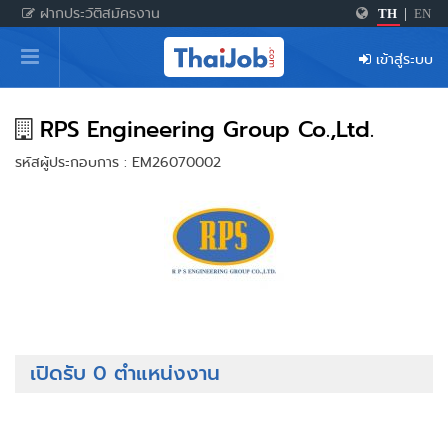
ฝากประวัติสมัครงาน
TH
|
EN
หน้าหลัก
เข้าสู่ระบบ
ผู้สมัครงาน: เข้าสู่ระบบ
ฝากประวัติสมัครงาน
RPS Engineering Group Co.,Ltd.
รหัสผู้ประกอบการ : EM26070002
เกร็ดความรู้
สำหรับผู้ประกอบการ
เปิดรับ 0 ตำแหน่งงาน