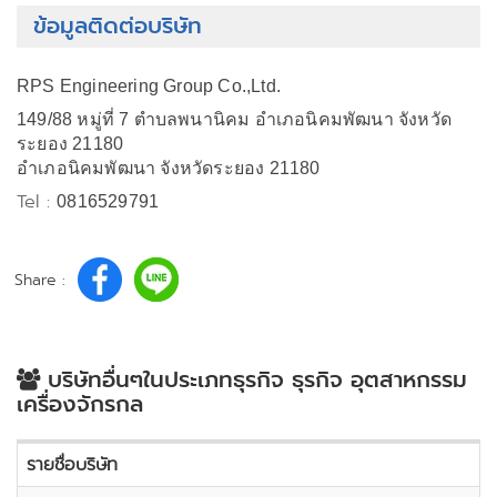
ข้อมูลติดต่อบริษัท
RPS Engineering Group Co.,Ltd.
149/88 หมู่ที่ 7 ตำบลพนานิคม อำเภอนิคมพัฒนา จังหวัด
ระยอง 21180
อำเภอนิคมพัฒนา จังหวัดระยอง 21180
Tel :
0816529791
Share :
บริษัทอื่นๆในประเภทธุรกิจ ธุรกิจ อุตสาหกรรม
เครื่องจักรกล
รายชื่อบริษัท