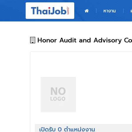
หน้าหลัก
หางาน
ผู้สมัครงาน: เข้าสู่ระบบ
ฝากประวัติสมัครงาน
Honor Audit and Advisory Co.
เกร็ดความรู้
สำหรับผู้ประกอบการ
เปิดรับ 0 ตำแหน่งงาน