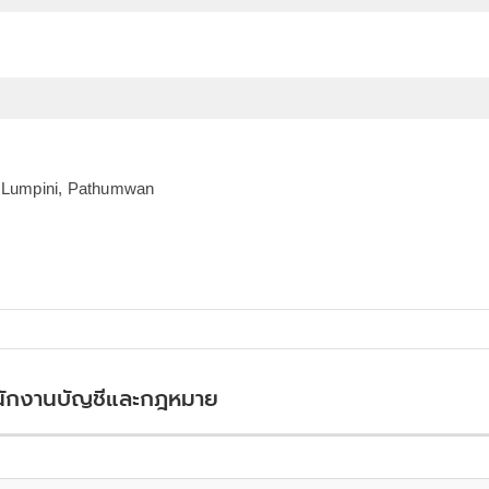
., Lumpini, Pathumwan
สำนักงานบัญชีและกฎหมาย