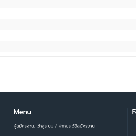
Menu
F
ผู้สมัครงาน: เข้าสู่ระบบ
/
ฝากประวัติสมัครงาน