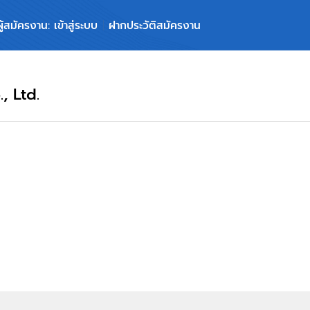
ผู้สมัครงาน: เข้าสู่ระบบ
ฝากประวัติสมัครงาน
, Ltd.