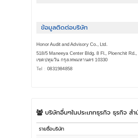
ข้อมูลติดต่อบริษัท
Honor Audit and Advisory Co., Ltd.
518/5 Maneeya Center Bldg. 8 Fl., Ploenchit Rd
เขตปทุมวัน กรุงเทพมหานคร 10330
Tel :
0831984858
บริษัทอื่นๆในประเภทธุรกิจ ธุรกิจ 
รายชื่อบริษัท