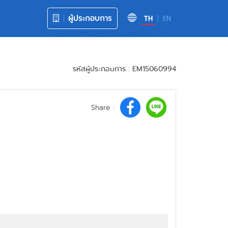
ผู้ประกอบการ
TH
EN
รหัสผู้ประกอบการ : EM15060994
Share :