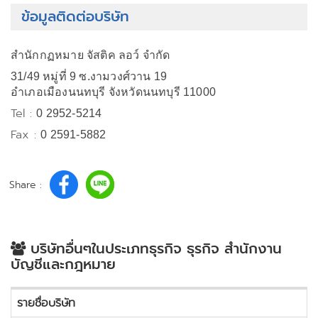
ข้อมูลติดต่อบริษัท
สำนักกฏหมาย จัสติค ลอว์ จำกัด
31/49 หมู่ที่ 9 ซ.งามวงศ์วาน 19
อำเภอเมืองนนทบุรี จังหวัดนนทบุรี 11000
Tel :
0 2952-5214
Fax :
0 2591-5882
Share :
บริษัทอื่นๆในประเภทธุรกิจ ธุรกิจ สำนักงาน
บัญชีและกฎหมาย
รายชื่อบริษัท