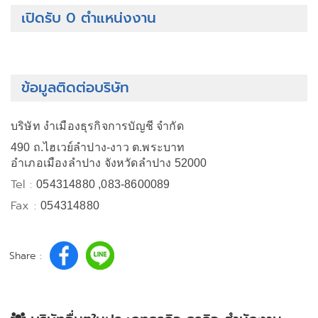
เปิดรับ 0 ตำแหน่งงาน
ข้อมูลติดต่อบริษัท
บริษัท งำเมืองธุรกิจการบัญชี จำกัด
490 ถ.ไฮเวย์ลำปาง-งาว ต.พระบาท
อำเภอเมืองลำปาง จังหวัดลำปาง 52000
Tel :
054314880 ,083-8600089
Fax :
054314880
Share :