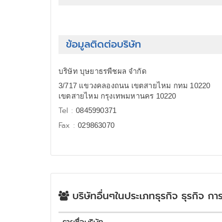
ข้อมูลติดต่อบริษัท
บริษัท บุษยาธรพืชผล จำกัด
3/717 แขวงคลองถนน เขตสายไหม กทม 10220
เขตสายไหม กรุงเทพมหานคร 10220
Tel :
0845990371
Fax :
029863070
บริษัทอื่นๆในประเภทธุรกิจ ธุรกิจ ก