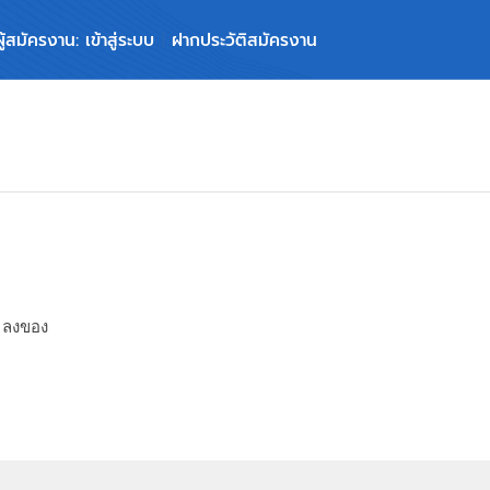
ผู้สมัครงาน: เข้าสู่ระบบ
ฝากประวัติสมัครงาน
ะลงของ