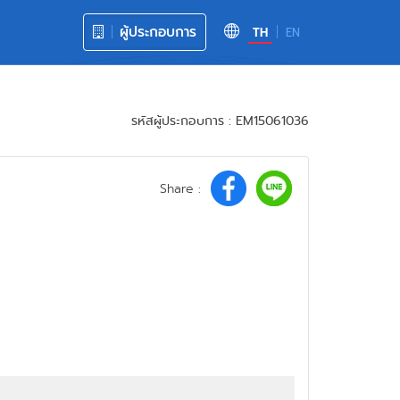
ผู้ประกอบการ
TH
EN
รหัสผู้ประกอบการ : EM15061036
Share :