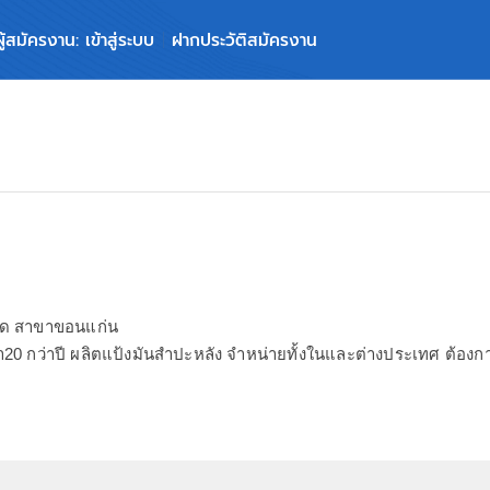
ผู้สมัครงาน: เข้าสู่ระบบ
ฝากประวัติสมัครงาน
กัด สาขาขอนแก่น
า20 กว่าปี ผลิตแป้งมันสำปะหลัง จำหน่ายทั้งในและต่างประเทศ ต้องก