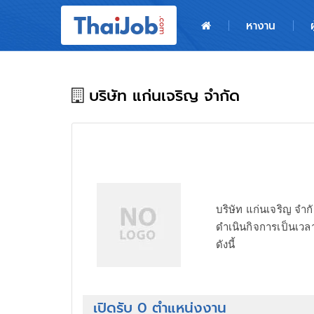
หน้าหลัก
หางาน
ผู้สมัครงาน: เข้าสู่ระบบ
ฝากประวัติสมัครงาน
บริษัท แก่นเจริญ จำกัด
เกร็ดความรู้
สำหรับผู้ประกอบการ
บริษัท แก่นเจริญ จำ
ดำเนินกิจการเป็นเวล
ดังนี้
เปิดรับ 0 ตำแหน่งงาน