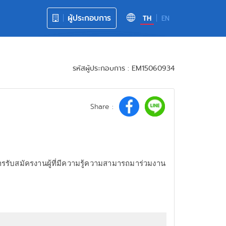
ผู้ประกอบการ
TH
EN
รหัสผู้ประกอบการ : EM15060934
Share :
ารรับสมัครงานผู้ที่มีความรู้ความสามารถมาร่วมงาน