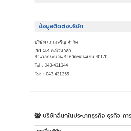
ข้อมูลติดต่อบริษัท
บริษัท แก่นเจริญ จำกัด
261 ม.4 ต.หัวนาคำ
อำเภอกระนวน จังหวัดขอนแก่น 40170
Tel :
043-431344
Fax :
043-431355
บริษัทอื่นๆในประเภทธุรกิจ ธุรกิจ ก