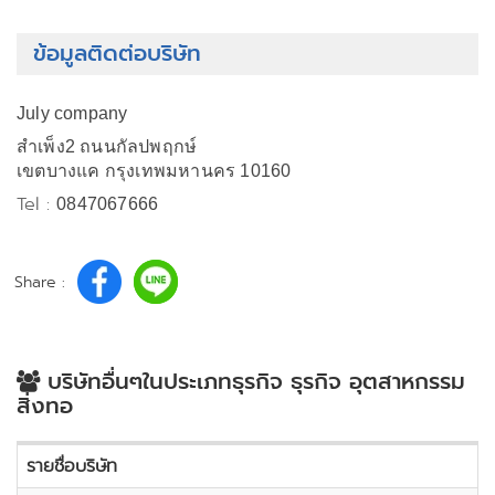
ข้อมูลติดต่อบริษัท
July company
สำเพ็ง2 ถนนกัลปพฤกษ์
เขตบางแค กรุงเทพมหานคร 10160
Tel :
0847067666
Share :
บริษัทอื่นๆในประเภทธุรกิจ ธุรกิจ อุตสาหกรรม
สิ่งทอ
รายชื่อบริษัท