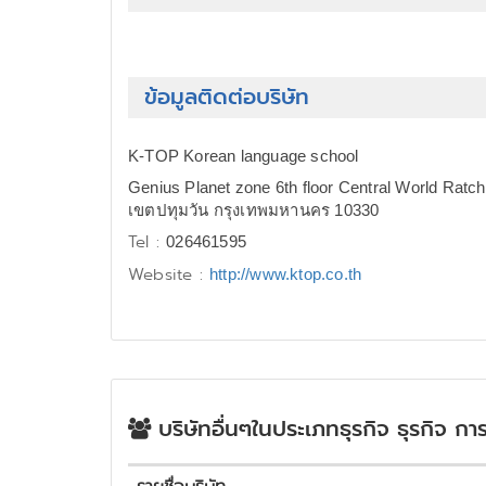
ข้อมูลติดต่อบริษัท
K-TOP Korean language school
Genius Planet zone 6th floor Central World Ratc
เขตปทุมวัน กรุงเทพมหานคร 10330
Tel :
026461595
Website :
http://www.ktop.co.th
บริษัทอื่นๆในประเภทธุรกิจ ธุรกิจ กา