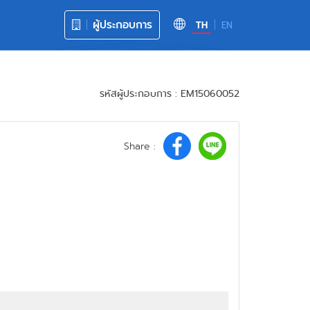
ผู้ประกอบการ
TH
EN
รหัสผู้ประกอบการ : EM15060052
Share :