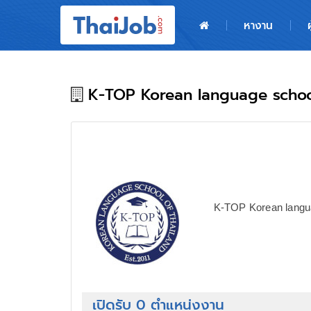
หน้าหลัก
หางาน
ผู้สมัครงาน: เข้าสู่ระบบ
ฝากประวัติสมัครงาน
K-TOP Korean language schoo
เกร็ดความรู้
สำหรับผู้ประกอบการ
K-TOP Korean langua
เปิดรับ 0 ตำแหน่งงาน