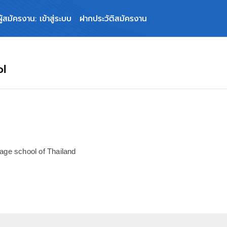
ผู้สมัครงาน: เข้าสู่ระบบ
ฝากประวัติสมัครงาน
l
ge school of Thailand