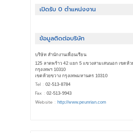
เปิดรับ 0 ตำแหน่งงาน
ข้อมูลติดต่อบริษัท
บริษัท สำนักงานเพื่อนเรียน
125 ลาดพร้าว 42 แยก 5 แขวงสามเสนนอก เขตห้ว
กรุงเทพฯ 10310
เขตห้วยขวาง กรุงเทพมหานคร 10310
Tel :
02-513-8784
Fax :
02-513-9943
Website :
http://www.peunrian.com