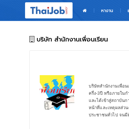
หน้าหลัก
หางาน
ผู้สมัครงาน: เข้าสู่ระบบ
ฝากประวัติสมัครงาน
บริษัท สำนักงานเพื่อนเรียน
เกร็ดความรู้
สำหรับผู้ประกอบการ
บริษัทสำนักงานเพื่อ
ครึ่ง-3ปี หรือภายใน
และได้เข้าสู่สถาบันก
หน้าที่และเหตุผลส่วน
ประชาชนทั่วไป จนมีผ