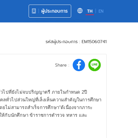
ผู้ประกอบการ
TH
EN
รหัสผู้ประกอบการ : EM15060741
Share :
่วไปที่ยังไม่จบปริญญาตรี ภายในกำหนด 2ปี
คคลทั่วไปส่วนใหญ่ที่เล็งเห็นความสำคัญในการศึกษา
นโดยไม่สามารถสำเร็จการศึกษา"ด้เนื่องจากภาระ
พื่อให้กับนักศึกษา ข้าราชการตำรวจ ทหาร และ