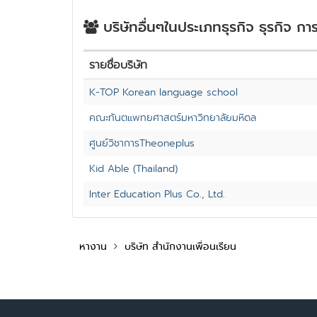
บริษัทอื่นๆในประเภทธุรกิจ ธุรกิจ กา
รายชื่อบริษัท
K-TOP Korean language school
คณะทันตแพทยศาสตร์มหาวิทยาลัยมหิดล
ศูนย์วิชาการTheoneplus
Kid Able (Thailand)
Inter Education Plus Co., Ltd.
หางาน
บริษัท สำนักงานเพื่อนเรียน