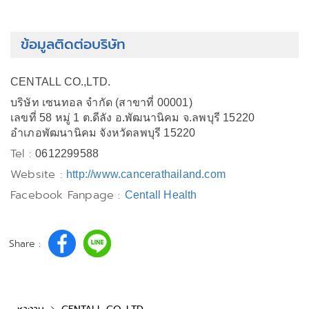
ข้อมูลติดต่อบริษัท
CENTALL CO.,LTD.
บริษัท เซนทอล จำกัด (สาขาที่ 00001)
เลขที่ 58 หมู่ 1 ต.ดีลัง อ.พัฒนานิคม จ.ลพบุรี 15220
อำเภอพัฒนานิคม จังหวัดลพบุรี 15220
Tel :
0612299588
Website :
http://www.cancerathailand.com
Facebook Fanpage :
Centall Health
Share :