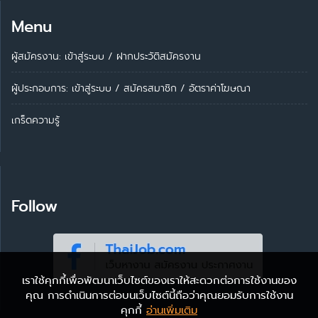
Menu
ผู้สมัครงาน: เข้าสู่ระบบ
/
ฝากประวัติสมัครงาน
ผู้ประกอบการ:
เข้าสู่ระบบ
/
สมัครสมาชิก
/
อัตราค่าโฆษณา
เกร็ดความรู้
Follow
เราใช้คุกกี้เพื่อพัฒนาเว็บไซต์ของเราให้สะดวกต่อการใช้งานของ
คุณ การดำเนินการต่อบนเว็บไซต์นี้ถือว่าคุณยอมรับการใช้งาน
คุกกี้
อ่านเพิ่มเติม