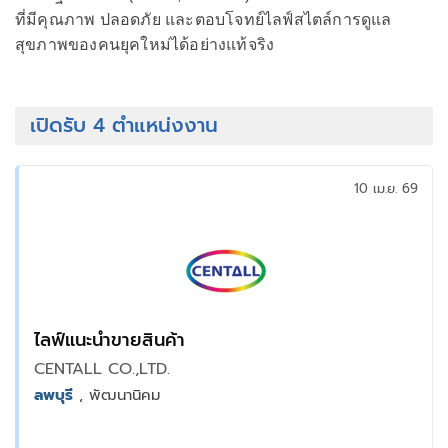
ที่มีคุณภาพ ปลอดภัย และตอบโจทย์ไลฟ์สไตล์การดูแล
สุขภาพของคนยุคใหม่ได้อย่างแท้จริง
เปิดรับ 4 ตำแหน่งงาน
10 เม.ย. 69
ไลฟ์แนะนำขายสินค้า
CENTALL CO.,LTD.
ลพบุรี
, พัฒนานิคม