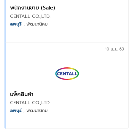
พนักงานขาย (Sale)
CENTALL CO.,LTD.
ลพบุรี
, พัฒนานิคม
10 เม.ย. 69
แพ็คสินค้า
CENTALL CO.,LTD.
ลพบุรี
, พัฒนานิคม