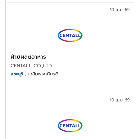
10 เม.ย. 69
ฝ่ายผลิตอาหาร
CENTALL CO.,LTD.
สระบุรี
, เฉลิมพระเกียรติ
10 เม.ย. 69