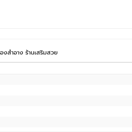
รื่องสำอาง ร้านเสริมสวย