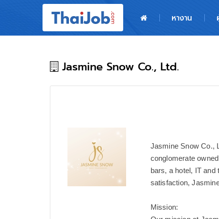
หน้าหลัก
หางาน
ผู้สมัครงาน: เข้าสู่ระบบ
ฝากประวัติสมัครงาน
Jasmine Snow Co., Ltd.
เกร็ดความรู้
สำหรับผู้ประกอบการ
Jasmine Snow Co., Lt
conglomerate owned b
bars, a hotel, IT an
satisfaction, Jasmin
Mission: