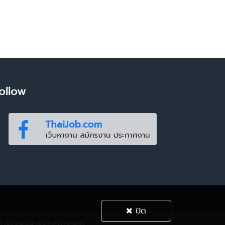
ollow
ปิด
|
ข้อตกลงและเงื่อนไขการใช้บริการ