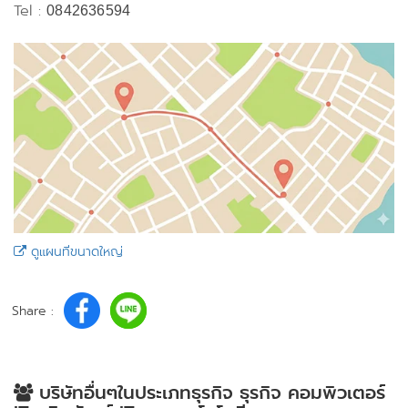
Tel :
0842636594
ดูแผนที่ขนาดใหญ่
Share :
บริษัทอื่นๆในประเภทธุรกิจ ธุรกิจ คอมพิวเตอร์