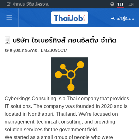
ฝากประวัติสมัครงาน
TH
|
EN
หน้าหลัก
เข้าสู่ระบบ
ผู้สมัครงาน: เข้าสู่ระบบ
ฝากประวัติสมัครงาน
บริษัท ไซเบอร์คิงส์ คอนซัลติ้ง จำกัด
รหัสผู้ประกอบการ : EM23090017
เกร็ดความรู้
สำหรับผู้ประกอบการ
Cyberkings Consulting is a Thai company that provides
IT solutions. The company was founded in 2020 and is
located in Nonthaburi, Thailand. We’re focused on
management, technical consulting, and providing
solution services for the government field.
We started as a small group of people who were