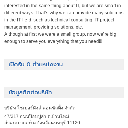
interested in the same thing about IT, but we are smart in
different ways. That’s why we can provide many solutions
in the IT field, such as technical consulting, IT project
management, providing solutions, etc.
Although at first we were a small group, now we’re big
enough to serve you everything that you need!!!
เปิดรับ 0 ตำแหน่งงาน
ข้อมูลติดต่อบริษัท
บริษัท ไซเบอร์คิงส์ คอนซัลติ้ง จำกัด
47/317 ถนนป๊อบปูล่า ต.บ้านใหม่
อำเภอปากเกร็ด จังหวัดนนทบุรี 11120