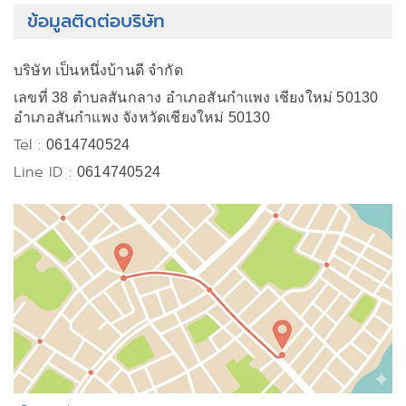
ข้อมูลติดต่อบริษัท
บริษัท เป็นหนึ่งบ้านดี จำกัด
เลขที่ 38 ตำบลสันกลาง อำเภอสันกำแพง เชียงใหม่ 50130
อำเภอสันกำแพง จังหวัดเชียงใหม่ 50130
Tel :
0614740524
Line ID :
0614740524