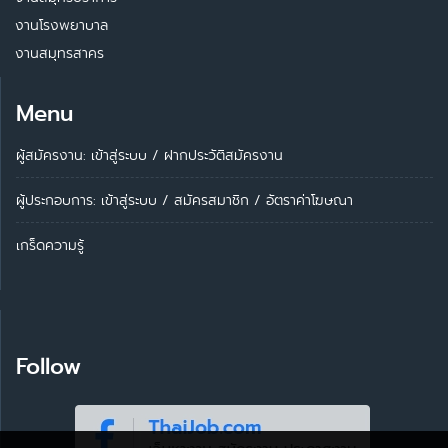
งานโรงพยาบาล
งานสมุทรสาคร
Menu
ผู้สมัครงาน: เข้าสู่ระบบ
/
ฝากประวัติสมัครงาน
ผู้ประกอบการ:
เข้าสู่ระบบ
/
สมัครสมาชิก
/
อัตราค่าโฆษณา
เกร็ดความรู้
Follow