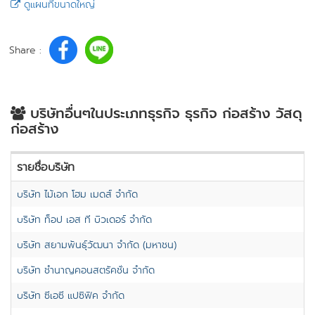
ดูแผนที่ขนาดใหญ่
Share :
บริษัทอื่นๆในประเภทธุรกิจ ธุรกิจ ก่อสร้าง วัสดุ
ก่อสร้าง
รายชื่อบริษัท
บริษัท ไม้เอก โฮม เมดส์ จำกัด
บริษัท ท็อป เอส ที บิวเดอร์ จำกัด
บริษัท สยามพันธุ์วัฒนา จำกัด (มหาชน)
บริษัท ชำนาญคอนสตรัคชั่น จำกัด
บริษัท ซีเอซี แปซิฟิค จำกัด