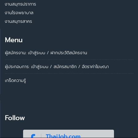
งานสมุทรปราการ
งานโรงพยาบาล
งานสมุทรสาคร
Menu
ผู้สมัครงาน: เข้าสู่ระบบ
/
ฝากประวัติสมัครงาน
ผู้ประกอบการ:
เข้าสู่ระบบ
/
สมัครสมาชิก
/
อัตราค่าโฆษณา
เกร็ดความรู้
Follow