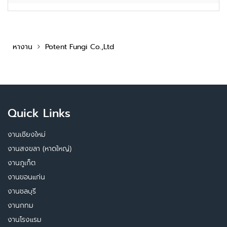
หางาน
Potent Fungi Co.,Ltd
Quick Links
งานเชียงใหม่
งานสงขลา (หาดใหญ่)
งานภูเก็ต
งานขอนแก่น
งานชลบุรี
งานกทม
งานโรงแรม