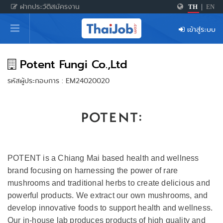
ฝากประวัติสมัครงาน
TH
|
EN
หน้าหลัก
เข้าสู่ระบบ
ผู้สมัครงาน: เข้าสู่ระบบ
ฝากประวัติสมัครงาน
Potent Fungi Co.,Ltd
รหัสผู้ประกอบการ : EM24020020
เกร็ดความรู้
สำหรับผู้ประกอบการ
POTENT is a Chiang Mai based health and wellness
brand focusing on harnessing the power of rare
mushrooms and traditional herbs to create delicious and
powerful products. We extract our own mushrooms, and
develop innovative foods to support health and wellness.
Our in-house lab produces products of high quality and