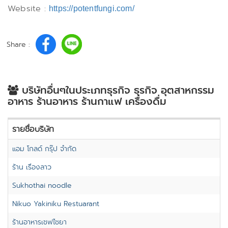
Website :
https://potentfungi.com/
Share :
บริษัทอื่นๆในประเภทธุรกิจ ธุรกิจ อุตสาหกรรม
อาหาร ร้านอาหาร ร้านกาแฟ เครื่องดื่ม
รายชื่อบริษัท
แอม โกลด์ กรุ๊ป จำกัด
ร้าน เรื่องลาว
Sukhothai noodle
Nikuo Yakiniku Restuarant
ร้านอาหารเชฟไชยา