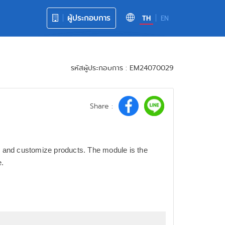
ผู้ประกอบการ
TH
EN
รหัสผู้ประกอบการ : EM24070029
Share :
ze and customize products. The module is the
e.