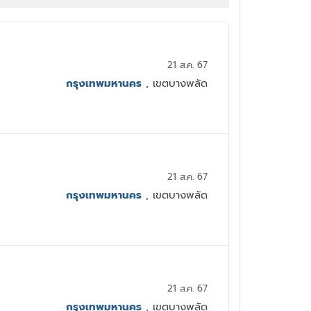
21 ส.ค. 67
กรุงเทพมหานคร
, เขตบางพลัด
21 ส.ค. 67
กรุงเทพมหานคร
, เขตบางพลัด
21 ส.ค. 67
กรุงเทพมหานคร
, เขตบางพลัด