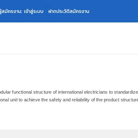
ผู้สมัครงาน: เข้าสู่ระบบ
ฝากประวัติสมัครงาน
lar functional structure of international electricians to standardi
onal unit to achieve the safety and reliability of the product structur