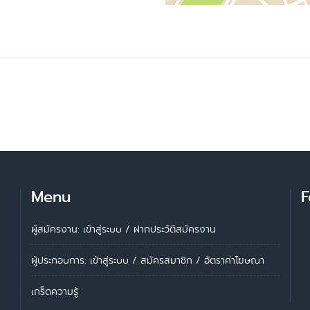
Menu
F
ผู้สมัครงาน: เข้าสู่ระบบ
/
ฝากประวัติสมัครงาน
ผู้ประกอบการ:
เข้าสู่ระบบ
/
สมัครสมาชิก
/
อัตราค่าโฆษณา
เกร็ดความรู้