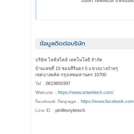
บริษัท ไลฟ์สไตล์ เทคโนโลย
ข้อมูลติดต่อบริษัท
บริษัท ไลฟ์สไตล์ เทคโนโลยี จำกัด
บ้านเลขที่ 15 ซอยสิรินธร 5 แขวงบางบำหรุ
เขตบางพลัด กรุงเทพมหานคร 10700
Tel :
0819893997
Website :
https://www.artanitech.com/
Facebook Fanpage :
https://www.facebook.com
Line ID :
pinlifestyletech