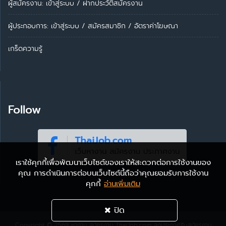
ผู้สมัครงาน: เข้าสู่ระบบ
/
ฝากประวัติสมัครงาน
ผู้ประกอบการ:
เข้าสู่ระบบ
/
สมัครสมาชิก
/
อัตราค่าโฆษณา
เกร็ดความรู้
Follow
เราใช้คุกกี้เพื่อพัฒนาเว็บไซต์ของเราให้สะดวกต่อการใช้งานของ
คุณ การดำเนินการต่อบนเว็บไซต์นี้ถือว่าคุณยอมรับการใช้งาน
คุกกี้
อ่านเพิ่มเติม
ปิด
Copyright © 2569
หางาน สมัครงาน ThaiJob.com
ลงประกาศรับสมัครงาน