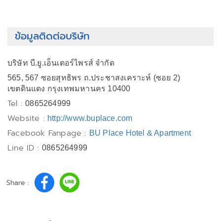
ข้อมูลติดต่อบริษัท
บริษัท บี.ยู.เอ็นเตอร์ไพรส์ จำกัด
565, 567 ซอยสุทธิพร ถ.ประชาสงเคราะห์ (ซอย 2)
เขตดินแดง กรุงเทพมหานคร 10400
Tel :
0865264999
Website :
http://www.buplace.com
Facebook Fanpage :
BU Place Hotel & Apartment
Line ID :
0865264999
Share :