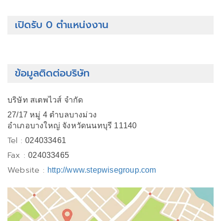
เปิดรับ 0 ตำแหน่งงาน
ข้อมูลติดต่อบริษัท
บริษัท สเตพไวส์ จำกัด
27/17 หมู่ 4 ตำบลบางม่วง
อำเภอบางใหญ่ จังหวัดนนทบุรี 11140
Tel :
024033461
Fax :
024033465
Website :
http://www.stepwisegroup.com