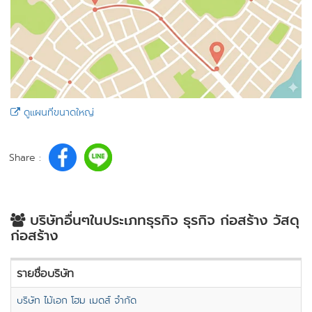
ดูแผนที่ขนาดใหญ่
Share :
บริษัทอื่นๆในประเภทธุรกิจ ธุรกิจ ก่อสร้าง วัสดุ
ก่อสร้าง
รายชื่อบริษัท
บริษัท ไม้เอก โฮม เมดส์ จำกัด