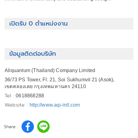
เปิดรับ 0 ตำแหน่งงาน
ข้อมูลติดต่อบริษัท
Aliquantum (Thailand) Company Limited
36/73 PS Tower, Fl. 21, Soi Sukhumvit 21 (Asok),
เขตคลองเตย กรุงเทพมหานคร 24110
Tel :
0618868288
Website :
http://www.aqi-intl.com
Share :