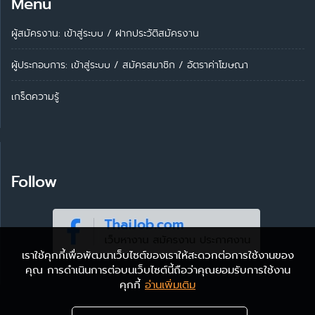
Menu
ผู้สมัครงาน: เข้าสู่ระบบ
/
ฝากประวัติสมัครงาน
ผู้ประกอบการ:
เข้าสู่ระบบ
/
สมัครสมาชิก
/
อัตราค่าโฆษณา
เกร็ดความรู้
Follow
เราใช้คุกกี้เพื่อพัฒนาเว็บไซต์ของเราให้สะดวกต่อการใช้งานของ
คุณ การดำเนินการต่อบนเว็บไซต์นี้ถือว่าคุณยอมรับการใช้งาน
คุกกี้
อ่านเพิ่มเติม