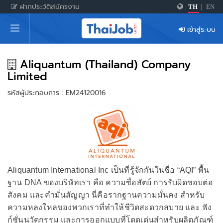
ฝากประวัติสมัครงาน
TH
|
EN
หน้าหลัก
เข้าสู่ระบบ
ผู้สมัครงาน: เข้าสู่ระบบ
ฝากประวัติสมัครงาน
Aliquantum (Thailand) Company
Limited
เกร็ดความรู้
รหัสผู้ประกอบการ : EM24120016
สำหรับผู้ประกอบการ
Aliquantum International Inc เป็นที่รู้จักกันในชื่อ “AQI” พื้น
ฐาน DNA ของบริษัทเรา คือ ความซื่อสัตย์ การรับผิดชอบต่อ
สังคม และคำมั่นสัญญา นี่คือรากฐานความมั่นคง สำหรับ
ความหลงใหลของพวกเราที่ทำให้ชีวิตสะดวกสบาย และ ฟัง
ก์ชั่นนวัตกรรม และการออกแบบที่โดดเด่นสำหรับผลิตภัณฑ์