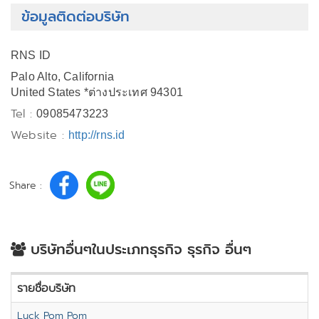
ข้อมูลติดต่อบริษัท
RNS ID
Palo Alto, California
United States *ต่างประเทศ 94301
Tel :
09085473223
Website :
http://rns.id
Share :
บริษัทอื่นๆในประเภทธุรกิจ ธุรกิจ อื่นๆ
รายชื่อบริษัท
Luck Pom Pom