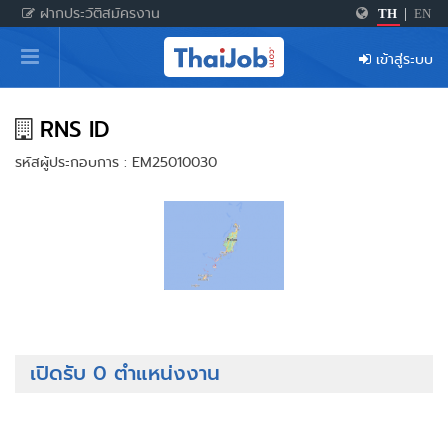
ฝากประวัติสมัครงาน
TH
|
EN
หน้าหลัก
เข้าสู่ระบบ
ผู้สมัครงาน: เข้าสู่ระบบ
ฝากประวัติสมัครงาน
RNS ID
รหัสผู้ประกอบการ : EM25010030
เกร็ดความรู้
สำหรับผู้ประกอบการ
เปิดรับ 0 ตำแหน่งงาน