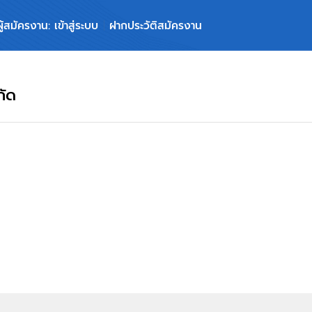
ผู้สมัครงาน: เข้าสู่ระบบ
ฝากประวัติสมัครงาน
กัด