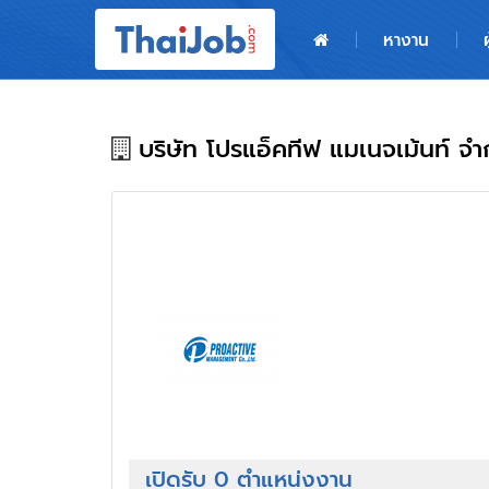
หน้าหลัก
หางาน
ผู้สมัครงาน: เข้าสู่ระบบ
ฝากประวัติสมัครงาน
บริษัท โปรแอ็คทีฟ แมเนจเม้นท์ จำ
เกร็ดความรู้
สำหรับผู้ประกอบการ
เปิดรับ 0 ตำแหน่งงาน