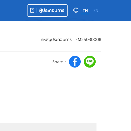
ผู้ประกอบการ
TH
EN
รหัสผู้ประกอบการ : EM25030008
Share :