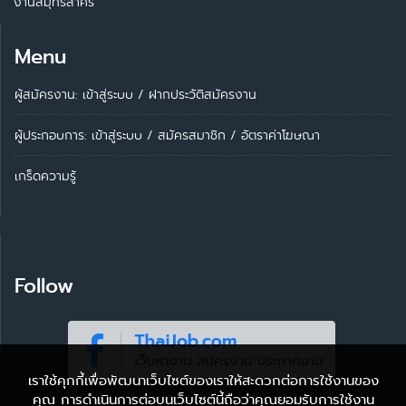
งานสมุทรสาคร
Menu
ผู้สมัครงาน: เข้าสู่ระบบ
/
ฝากประวัติสมัครงาน
ผู้ประกอบการ:
เข้าสู่ระบบ
/
สมัครสมาชิก
/
อัตราค่าโฆษณา
เกร็ดความรู้
Follow
เราใช้คุกกี้เพื่อพัฒนาเว็บไซต์ของเราให้สะดวกต่อการใช้งานของ
คุณ การดำเนินการต่อบนเว็บไซต์นี้ถือว่าคุณยอมรับการใช้งาน