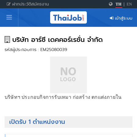
ฝากประวัติสมัครงาน
TH
|
EN
หน้าหลัก
เข้าสู่ระบบ
ผู้สมัครงาน: เข้าสู่ระบบ
ฝากประวัติสมัครงาน
บริษัท อาร์ซี เดคคอร์เรชั่น จำกัด
รหัสผู้ประกอบการ : EM25080039
เกร็ดความรู้
สำหรับผู้ประกอบการ
บริษัทฯ ประกอบกิจการรับเหมา ก่อสร้าง ตกแต่งภายใน
เปิดรับ 1 ตำแหน่งงาน