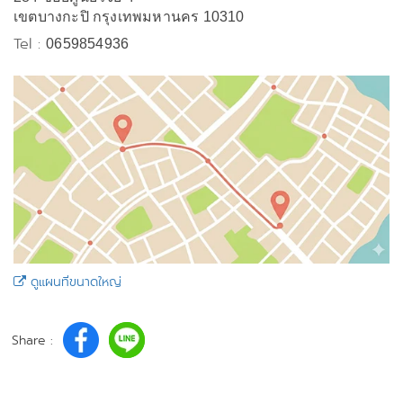
เขตบางกะปิ กรุงเทพมหานคร 10310
Tel :
0659854936
ดูแผนที่ขนาดใหญ่
Share :