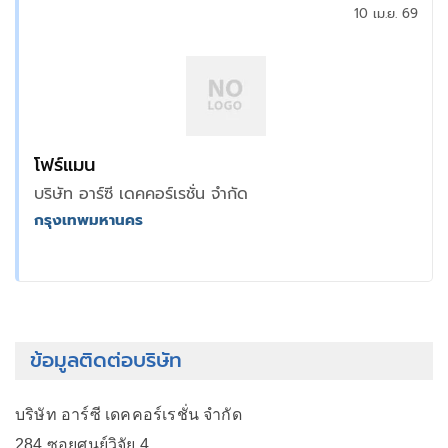
10 เม.ย. 69
โฟร์แมน
บริษัท อาร์ซี เดคคอร์เรชั่น จำกัด
กรุงเทพมหานคร
ข้อมูลติดต่อบริษัท
บริษัท อาร์ซี เดคคอร์เรชั่น จำกัด
284 ซอยศูนย์วิจัย 4