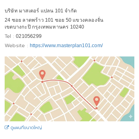
บริษัท มาสเตอร์ แปลน 101 จำกัด
24 ซอย ลาดพร้าว 101 ซอย 50 แขวงคลองจั่น
เขตบางกะปิ กรุงเทพมหานคร 10240
Tel :
021056299
Website :
https://www.masterplan101.com/
ดูแผนที่ขนาดใหญ่