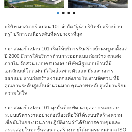
บริษัท มาสเตอร์ แปลน 101 จำกัด "ผู้นำบริษัทรับสร้างบ้าน
หรู" บริการเหนือระดับที่ครบวงจรที่สุด
• มาสเตอร์ แปลน 101 เริ่มให้บริการรับสร้างบ้านหรูมาตั้งแต่
ปี 2000 มีการให้บริการด้านการออกแบบ ก่อสร้าง ตกแต่ง
ภายใน จัดสวน แบบครบวงจร บริษัทมีรูปแบบบ้านที่มี
เอกลักษณ์โดดเด่น มีสไตล์เฉพาะตัวและ มีผลงานการ
ออกแบบ งานก่อสร้าง งานตกแต่งภายใน งานจัดสวน ที่มี
คุณภาพระดับสูงเป็นจำนวนมาก คุณภาพระดับสูงที่มาพร้อม
ความใส่ใจ
• มาสเตอร์ แปลน 101 มุ่งมั่นที่จะพัฒนาบุคลากรและวาง
ระบบบริหารงานอย่างต่อเนื่องเพื่อให้ได้ระบบที่สร้างความ
เชื่อมั่นในกระบวนการปฏิบัติงานว่าได้รับการควบคุมและ
ตรวจสอบในทุกขั้นตอน ก่อสร้างภายใต้มาตรฐานสากล ISO