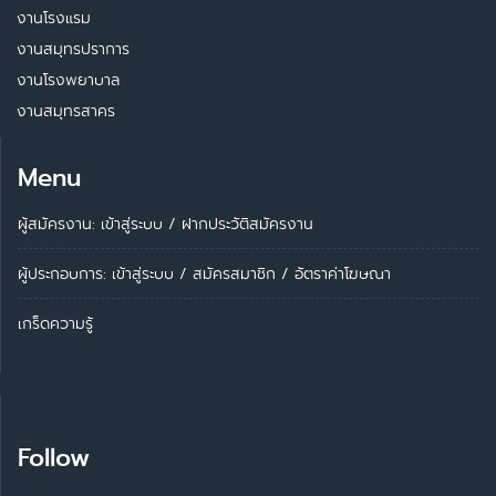
งานโรงแรม
งานสมุทรปราการ
งานโรงพยาบาล
งานสมุทรสาคร
Menu
ผู้สมัครงาน: เข้าสู่ระบบ
/
ฝากประวัติสมัครงาน
ผู้ประกอบการ:
เข้าสู่ระบบ
/
สมัครสมาชิก
/
อัตราค่าโฆษณา
เกร็ดความรู้
Follow