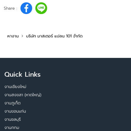
Share :
หางาน
บริษัท มาสเตอร์ แปลน 101 จำกัด
Quick Links
งานเชียงใหม่
งานสงขลา (หาดใหญ่)
งานภูเก็ต
งานขอนแก่น
งานชลบุรี
งานกทม