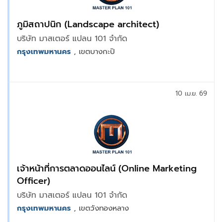
ภูมิสถาปนิก (Landscape architect)
บริษัท มาสเตอร์ แปลน 101 จำกัด
กรุงเทพมหานคร
, เขตบางกะปิ
10 เม.ย. 69
เจ้าหน้าที่การตลาดออนไลน์ (Online Marketing
Officer)
บริษัท มาสเตอร์ แปลน 101 จำกัด
กรุงเทพมหานคร
, เขตวังทองหลาง