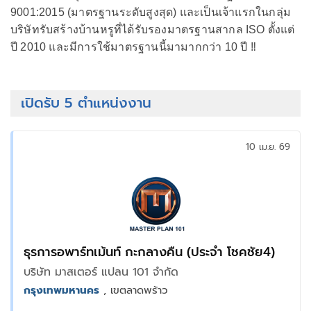
9001:2015 (มาตรฐานระดับสูงสุด) และเป็นเจ้าแรกในกลุ่ม
บริษัทรับสร้างบ้านหรูที่ได้รับรองมาตรฐานสากล ISO ตั้งแต่
ปี 2010 และมีการใช้มาตรฐานนี้มามากกว่า 10 ปี ‼
เปิดรับ 5 ตำแหน่งงาน
10 เม.ย. 69
ธุรการอพาร์ทเม้นท์ กะกลางคืน (ประจำ โชคชัย4)
บริษัท มาสเตอร์ แปลน 101 จำกัด
กรุงเทพมหานคร
, เขตลาดพร้าว