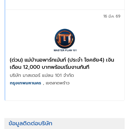
16 มี.ค. 69
(ด่วน) แม่บ้านอพาร์ทเม้นท์ (ประจำ โชคชัย4) เงิน
เดือน 12,000 บาทพร้อมเริ่มงานทันที
บริษัท มาสเตอร์ แปลน 101 จำกัด
กรุงเทพมหานคร
, เขตลาดพร้าว
ข้อมูลติดต่อบริษัท