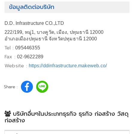
ข้อมูลติดต่อบริษัท
D.D. Infrastructure CO.,LTD
222/199, หมู่1, บางคูวัด, เมือง, ปทุมธานี 12000
อำเภอเมืองปทุมธานี จังหวัดปทุมธานี 12000
Tel :
095446355
Fax :
02-9622289
Website :
https://ddinfrastructure.makeweb.co/
Share :
บริษัทอื่นๆในประเภทธุรกิจ ธุรกิจ ก่อสร้าง วัสดุ
ก่อสร้าง