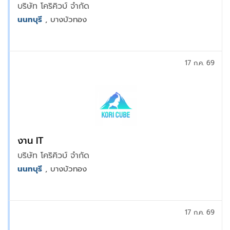
บริษัท โคริคิวบ์ จำกัด
นนทบุรี
, บางบัวทอง
17 ก.ค. 69
งาน IT
บริษัท โคริคิวบ์ จำกัด
นนทบุรี
, บางบัวทอง
17 ก.ค. 69