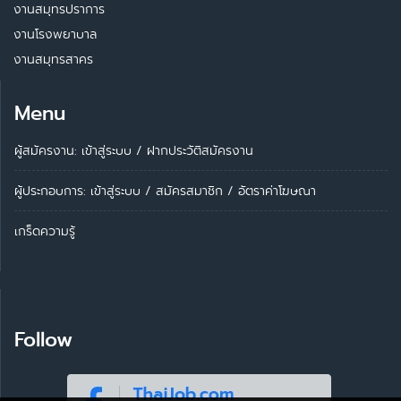
งานสมุทรปราการ
งานโรงพยาบาล
งานสมุทรสาคร
Menu
ผู้สมัครงาน: เข้าสู่ระบบ
/
ฝากประวัติสมัครงาน
ผู้ประกอบการ:
เข้าสู่ระบบ
/
สมัครสมาชิก
/
อัตราค่าโฆษณา
เกร็ดความรู้
Follow