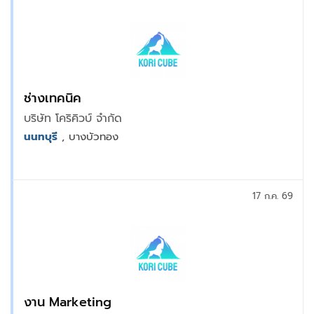
ช่างเทคนิค
บริษัท โคริคิวบ์ จำกัด
นนทบุรี
, บางบัวทอง
17 ก.ค. 69
งาน Marketing