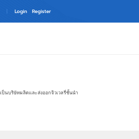
Login
Register
 เป็นบริษัทผลิตและส่งออกจิวเวลรี่ชั้นนำ