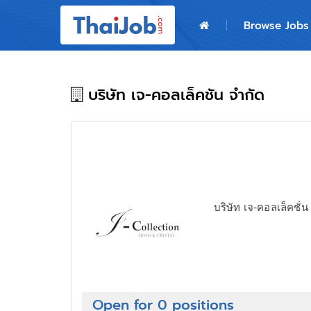
Home
Browse Jobs
Login
Register
บริษัท เจ-คอลเล็คชัน จำกัด
For Employers
บริษัท เจ-คอลเล็คชั่น
Open for 0 positions