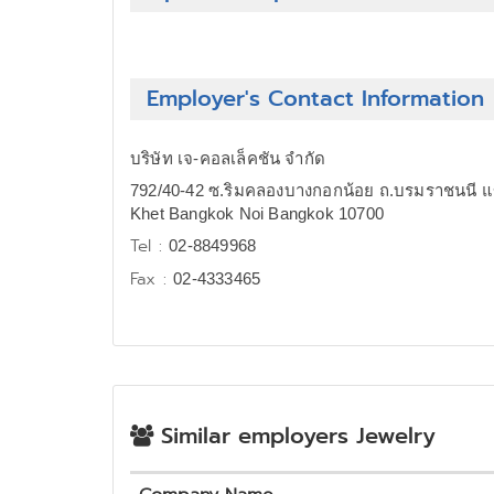
Employer's Contact Information
บริษัท เจ-คอลเล็คชัน จำกัด
792/40-42 ซ.ริมคลองบางกอกน้อย ถ.บรมราชนนี แ
Khet Bangkok Noi Bangkok 10700
Tel :
02-8849968
Fax :
02-4333465
Similar employers Jewelry