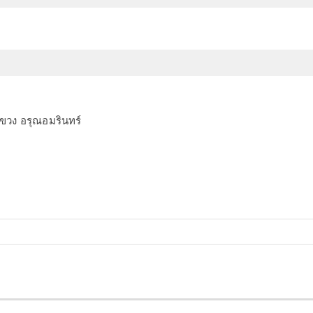
ขวง อรุณอมรินทร์