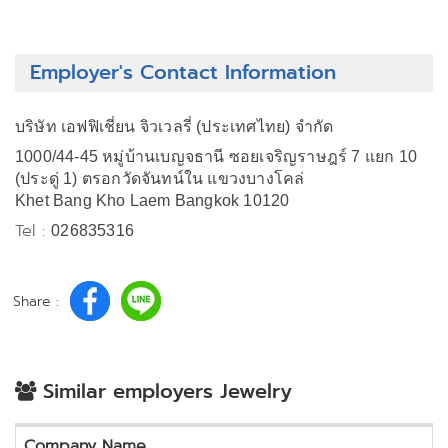
Employer's Contact Information
บริษัท เอฟฟิเชี่ยน จิวเวลรี่ (ประเทศไทย) จำกัด
1000/44-45 หมู่บ้านเบญจธานี ซอยเจริญราษฎร์ 7 แยก 10
(ประดู่ 1) ตรอกวัดจันทน์ใน แขวงบางโคล่
Khet Bang Kho Laem Bangkok 10120
Tel :
026835316
Share :
Similar employers Jewelry
Company Name