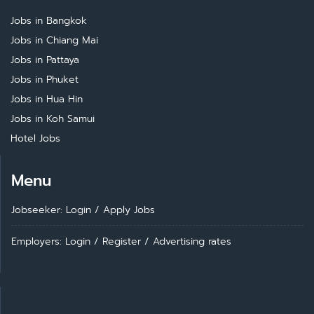
Jobs in Bangkok
Jobs in Chiang Mai
Jobs in Pattaya
Jobs in Phuket
Jobs in Hua Hin
Jobs in Koh Samui
Hotel Jobs
Menu
Jobseeker: Login
/
Apply Jobs
Employers: Login
/
Register
/
Advertising rates