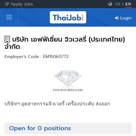
Apply Jobs
TH
|
EN
Home
Login
Login
Register
บริษัท เอฟฟิเชี่ยน จิวเวลรี่ (ประเทศไทย)
จำกัด
Employer's Code : EM15060772
For Employers
บริษัทฯ อุตสาหกรรมจิวเวลรี่ เครื่องประดับ ส่งออก
Open for 0 positions