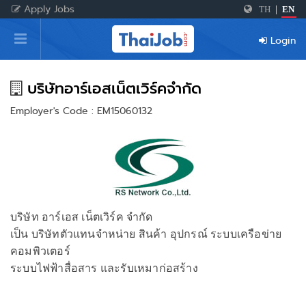
Apply Jobs
TH
|
EN
Home
Login
Login
Register
บริษัทอาร์เอสเน็ตเวิร์คจำกัด
Employer's Code : EM15060132
For Employers
บริษัท อาร์เอส เน็ตเวิร์ค จำกัด
เป็น บริษัทตัวแทนจำหน่าย สินค้า อุปกรณ์ ระบบเครือข่าย
คอมพิวเตอร์
ระบบไฟฟ้าสื่อสาร และรับเหมาก่อสร้าง