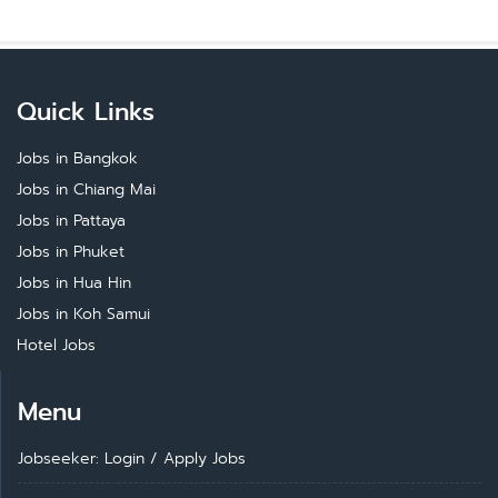
Quick Links
Jobs in Bangkok
Jobs in Chiang Mai
Jobs in Pattaya
Jobs in Phuket
Jobs in Hua Hin
Jobs in Koh Samui
Hotel Jobs
Menu
Jobseeker: Login
/
Apply Jobs