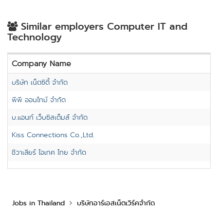
Similar employers Computer IT and
Technology
Company Name
บริษัท เน็ตซิตี้ จำกัด
พีพี ออนไทม์ จำกัด
บ.แอนท์ เว็บซิสเต็มส์ จำกัด
Kiss Connections Co.,Ltd.
ชีวาเลียร์ ไอเทค ไทย จำกัด
Jobs in Thailand
บริษัทอาร์เอสเน็ตเวิร์คจำกัด