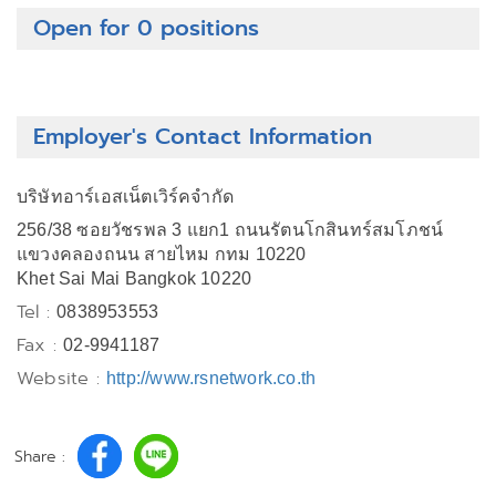
Open for 0 positions
Employer's Contact Information
บริษัทอาร์เอสเน็ตเวิร์คจำกัด
256/38 ซอยวัชรพล 3 แยก1 ถนนรัตนโกสินทร์สมโภชน์
แขวงคลองถนน สายไหม กทม 10220
Khet Sai Mai Bangkok 10220
Tel :
0838953553
Fax :
02-9941187
Website :
http://www.rsnetwork.co.th
Share :