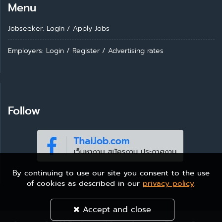
Menu
Jobseeker: Login
/
Apply Jobs
Employers: Login
/
Register
/
Advertising rates
Follow
By continuing to use our site you consent to the use
of cookies as described in our
privacy policy
.
Accept and close