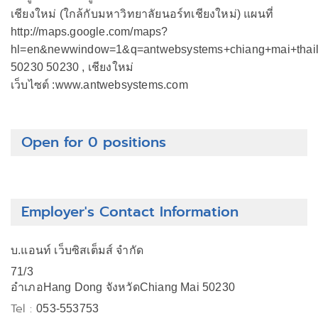
เชียงใหม่ (ใกล้กับมหาวิทยาลัยนอร์ทเชียงใหม่) แผนที่
http://maps.google.com/maps?
hl=en&newwindow=1&q=antwebsystems+chiang+mai+thail
50230 50230 , เชียงใหม่
เว็บไซต์ :www.antwebsystems.com
Open for 0 positions
Employer's Contact Information
บ.แอนท์ เว็บซิสเต็มส์ จำกัด
71/3
อำเภอHang Dong จังหวัดChiang Mai 50230
Tel :
053-553753