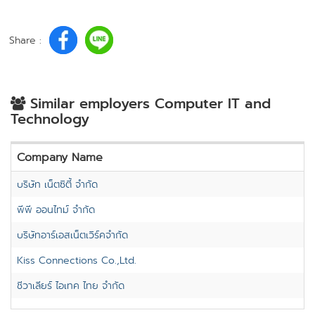
Share :
Similar employers Computer IT and
Technology
Company Name
บริษัท เน็ตซิตี้ จำกัด
พีพี ออนไทม์ จำกัด
บริษัทอาร์เอสเน็ตเวิร์คจำกัด
Kiss Connections Co.,Ltd.
ชีวาเลียร์ ไอเทค ไทย จำกัด