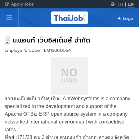
Apply Jobs
TH
|
EN
Home
Login
Login
Register
บ.แอนท์ เว็บซิสเต็มส์ จำกัด
Employer's Code : EM15060064
For Employers
รายละเอียดเกี่ยวกับธุรกิจ : AntWebsystems is a company
specialized in the development and support of the
Apache OFBiz ERP open source system in a company
networked international environment with competitive
rates.
ที่อยู่ :171/28 หมู่ 3 ตำบล หนองแก๋ว อำเภอ หางดง จังหวัด