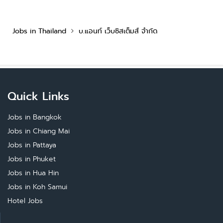
Jobs in Thailand
บ.แอนท์ เว็บซิสเต็มส์ จำกัด
Quick Links
Jobs in Bangkok
Jobs in Chiang Mai
Jobs in Pattaya
Jobs in Phuket
Jobs in Hua Hin
Jobs in Koh Samui
Hotel Jobs