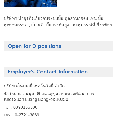
บริษัทฯ ทำธุรกิจเกี่ยวกับระบบปั๊ม อุตสาหกรรม เช่น ปั๊ม
อุตสาหกรรม , ปั๊มเคมี, ปั๊มแรงดันสูง และอุปกรณ์ที่เกี่ยวข้อง
Open for 0 positions
Employer's Contact Information
บริษัท เอ็นเนอยี่ เทคโนโลยี่ จำกัด
436 ซอยอ่อนนุช 39 ถนนสุขุมวิท แขวงพัฒนาการ
Khet Suan Luang Bangkok 10250
Tel :
0890156380
Fax :
0-2721-3869