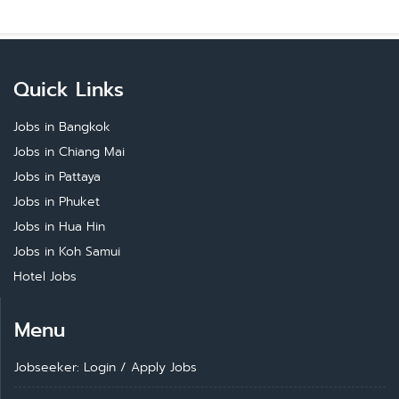
Quick Links
Jobs in Bangkok
Jobs in Chiang Mai
Jobs in Pattaya
Jobs in Phuket
Jobs in Hua Hin
Jobs in Koh Samui
Hotel Jobs
Menu
Jobseeker: Login
/
Apply Jobs