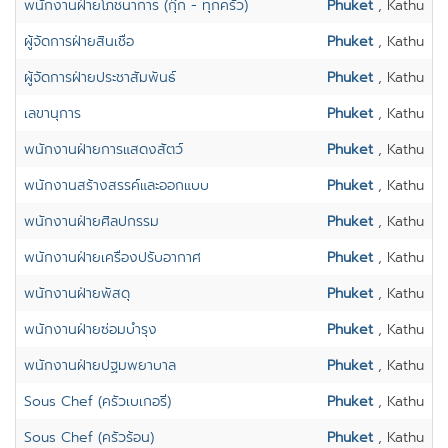
พนักงานฝ่ายโภชนาการ (กุ๊ก - ทุกครัว)
Phuket
, Kathu
ผู้จัดการฝ่ายสินเชื่อ
Phuket
, Kathu
ผู้จัดการฝ่ายประชาสัมพันธ์
Phuket
, Kathu
เลขานุการ
Phuket
, Kathu
พนักงานฝ่ายการแสดงสัตว์
Phuket
, Kathu
พนักงานสร้างสรรค์และออกแบบ
Phuket
, Kathu
พนักงานฝ่ายศิลปกรรม
Phuket
, Kathu
พนักงานฝ่ายเครื่องปรับอากาศ
Phuket
, Kathu
พนักงานฝ่ายพัสดุ
Phuket
, Kathu
พนักงานฝ่ายซ่อมบำรุง
Phuket
, Kathu
พนักงานฝ่ายปฐมพยาบาล
Phuket
, Kathu
Sous Chef (ครัวเบเกอรี่)
Phuket
, Kathu
Sous Chef (ครัวร้อน)
Phuket
, Kathu