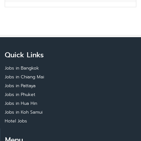
Quick Links
Jobs in Bangkok
Jobs in Chiang Mai
Jobs in Pattaya
Jobs in Phuket
Jobs in Hua Hin
Jobs in Koh Samui
Hotel Jobs
Menu