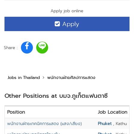
Apply job online
Apply
Share :
Jobs in Thailand
พนักงานฝ่ายศิลปการแสดง
Other Positions at บมจ.ภูเก็ตแฟนตาซี
Position
Job Location
พนักงานฝ่ายเทคนิคการแสดง (แสง/เสียง)
Phuket
, Kathu