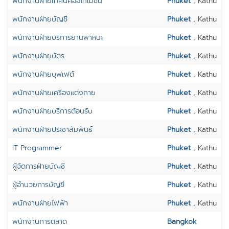
พนักงานฝ่ายเทคนิคออโทเมชั่น
Phuket
, Kathu
พนักงานฝ่ายบัญชี
Phuket
, Kathu
พนักงานฝ่ายบริการยานพาหนะ
Phuket
, Kathu
พนักงานฝ่ายบัตร
Phuket
, Kathu
พนักงานฝ่ายบุฟเฟต์
Phuket
, Kathu
พนักงานฝ่ายเครื่องแต่งกาย
Phuket
, Kathu
พนักงานฝ่ายบริการต้อนรับ
Phuket
, Kathu
พนักงานฝ่ายประชาสัมพันธ์
Phuket
, Kathu
IT Programmer
Phuket
, Kathu
ผู้จัดการฝ่ายบัญชี
Phuket
, Kathu
ผู้อำนวยการบัญชี
Phuket
, Kathu
พนักงานฝ่ายไฟฟ้า
Phuket
, Kathu
พนักงานการตลาด
Bangkok