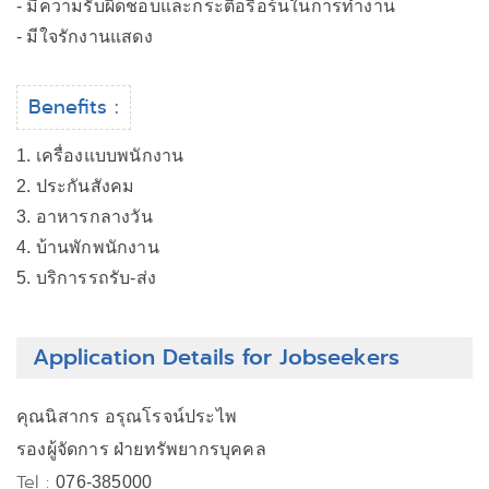
- มีความรับผิดชอบและกระตือรือร้นในการทำงาน
- มีใจรักงานแสดง
Benefits :
1. เครื่องแบบพนักงาน
2. ประกันสังคม
3. อาหารกลางวัน
4. บ้านพักพนักงาน
5. บริการรถรับ-ส่ง
Application Details for Jobseekers
คุณนิสากร อรุณโรจน์ประไพ
รองผู้จัดการ ฝ่ายทรัพยากรบุคคล
Tel :
076-385000