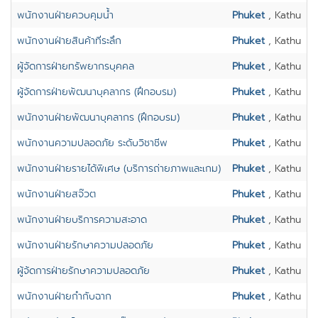
พนักงานฝ่ายควบคุมน้ำ
Phuket
, Kathu
พนักงานฝ่ายสินค้าที่ระลึก
Phuket
, Kathu
ผู้จัดการฝ่ายทรัพยากรบุคคล
Phuket
, Kathu
ผู้จัดการฝ่ายพัฒนาบุคลากร (ฝึกอบรม)
Phuket
, Kathu
พนักงานฝ่ายพัฒนาบุคลากร (ฝึกอบรม)
Phuket
, Kathu
พนักงานความปลอดภัย ระดับวิชาชีพ
Phuket
, Kathu
พนักงานฝ่ายรายได้พิเศษ (บริการถ่ายภาพและเกม)
Phuket
, Kathu
พนักงานฝ่ายสจ๊วต
Phuket
, Kathu
พนักงานฝ่ายบริการความสะอาด
Phuket
, Kathu
พนักงานฝ่ายรักษาความปลอดภัย
Phuket
, Kathu
ผู้จ้ดการฝ่ายรักษาความปลอดภัย
Phuket
, Kathu
พนักงานฝ่ายกำกับฉาก
Phuket
, Kathu