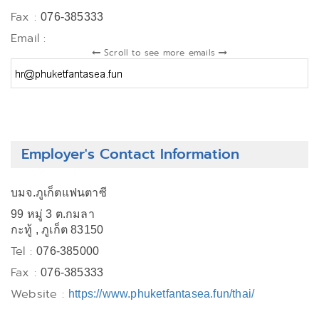
Fax :
076-385333
Email :
Scroll to see more emails
Employer's Contact Information
บมจ.ภูเก็ตแฟนตาซี
99 หมู่ 3 ต.กมลา
กะทู้ , ภูเก็ต 83150
Tel :
076-385000
Fax :
076-385333
Website :
https://www.phuketfantasea.fun/thai/