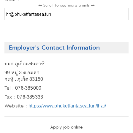
Scroll to see more emails
Employer's Contact Information
บมจ.ภูเก็ตแฟนตาซี
99 หมู่ 3 ต.กมลา
กะทู้ , ภูเก็ต 83150
Tel :
076-385000
Fax :
076-385333
Website :
https://www.phuketfantasea.fun/thai/
Apply job online