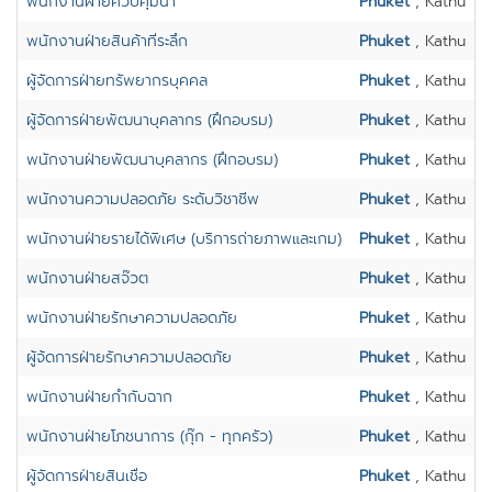
พนักงานฝ่ายควบคุมน้ำ
Phuket
, Kathu
พนักงานฝ่ายสินค้าที่ระลึก
Phuket
, Kathu
ผู้จัดการฝ่ายทรัพยากรบุคคล
Phuket
, Kathu
ผู้จัดการฝ่ายพัฒนาบุคลากร (ฝึกอบรม)
Phuket
, Kathu
พนักงานฝ่ายพัฒนาบุคลากร (ฝึกอบรม)
Phuket
, Kathu
พนักงานความปลอดภัย ระดับวิชาชีพ
Phuket
, Kathu
พนักงานฝ่ายรายได้พิเศษ (บริการถ่ายภาพและเกม)
Phuket
, Kathu
พนักงานฝ่ายสจ๊วต
Phuket
, Kathu
พนักงานฝ่ายรักษาความปลอดภัย
Phuket
, Kathu
ผู้จ้ดการฝ่ายรักษาความปลอดภัย
Phuket
, Kathu
พนักงานฝ่ายกำกับฉาก
Phuket
, Kathu
พนักงานฝ่ายโภชนาการ (กุ๊ก - ทุกครัว)
Phuket
, Kathu
ผู้จัดการฝ่ายสินเชื่อ
Phuket
, Kathu