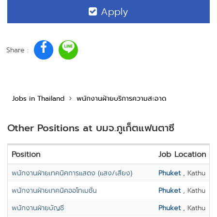
Apply
Share :
Jobs in Thailand
พนักงานฝ่ายบริการความสะอาด
Other Positions at บมจ.ภูเก็ตแฟนตาซี
Position
Job Location
พนักงานฝ่ายเทคนิคการแสดง (แสง/เสียง)
Phuket
, Kathu
พนักงานฝ่ายเทคนิคออโทเมชั่น
Phuket
, Kathu
พนักงานฝ่ายบัญชี
Phuket
, Kathu