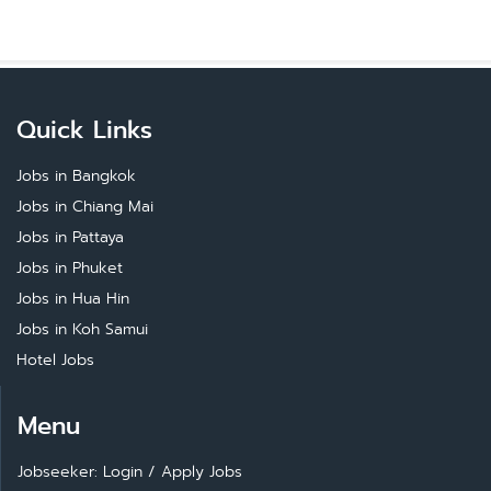
Quick Links
Jobs in Bangkok
Jobs in Chiang Mai
Jobs in Pattaya
Jobs in Phuket
Jobs in Hua Hin
Jobs in Koh Samui
Hotel Jobs
Menu
Jobseeker: Login
/
Apply Jobs