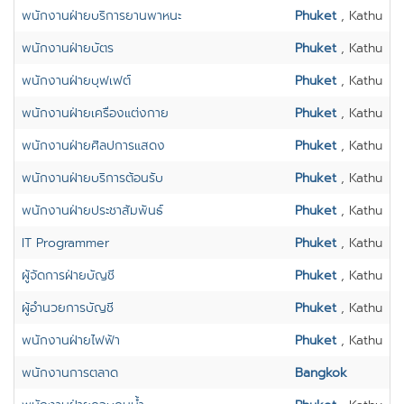
พนักงานฝ่ายบริการยานพาหนะ
Phuket
, Kathu
พนักงานฝ่ายบัตร
Phuket
, Kathu
พนักงานฝ่ายบุฟเฟต์
Phuket
, Kathu
พนักงานฝ่ายเครื่องแต่งกาย
Phuket
, Kathu
พนักงานฝ่ายศิลปการแสดง
Phuket
, Kathu
พนักงานฝ่ายบริการต้อนรับ
Phuket
, Kathu
พนักงานฝ่ายประชาสัมพันธ์
Phuket
, Kathu
IT Programmer
Phuket
, Kathu
ผู้จัดการฝ่ายบัญชี
Phuket
, Kathu
ผู้อำนวยการบัญชี
Phuket
, Kathu
พนักงานฝ่ายไฟฟ้า
Phuket
, Kathu
พนักงานการตลาด
Bangkok