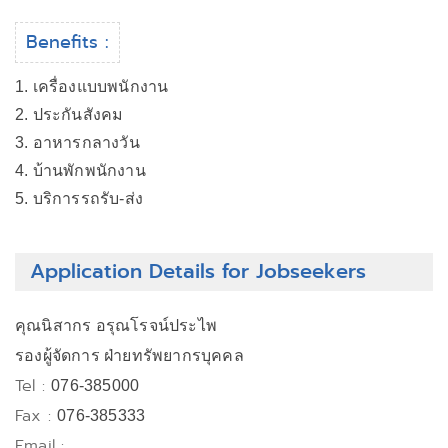
Benefits :
1. เครื่องแบบพนักงาน
2. ประกันสังคม
3. อาหารกลางวัน
4. บ้านพักพนักงาน
5. บริการรถรับ-ส่ง
Application Details for Jobseekers
คุณนิสากร อรุณโรจน์ประไพ
รองผู้จัดการ ฝ่ายทรัพยากรบุคคล
Tel :
076-385000
Fax :
076-385333
Email :