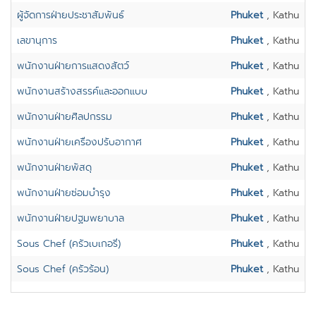
ผู้จัดการฝ่ายประชาสัมพันธ์
Phuket
, Kathu
เลขานุการ
Phuket
, Kathu
พนักงานฝ่ายการแสดงสัตว์
Phuket
, Kathu
พนักงานสร้างสรรค์และออกแบบ
Phuket
, Kathu
พนักงานฝ่ายศิลปกรรม
Phuket
, Kathu
พนักงานฝ่ายเครื่องปรับอากาศ
Phuket
, Kathu
พนักงานฝ่ายพัสดุ
Phuket
, Kathu
พนักงานฝ่ายซ่อมบำรุง
Phuket
, Kathu
พนักงานฝ่ายปฐมพยาบาล
Phuket
, Kathu
Sous Chef (ครัวเบเกอรี่)
Phuket
, Kathu
Sous Chef (ครัวร้อน)
Phuket
, Kathu