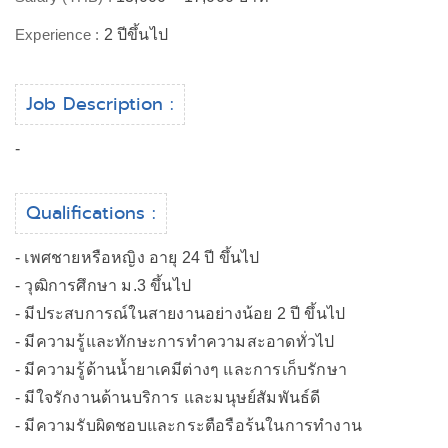
Experience :
2 ปีขึ้นไป
Job Description :
-
Qualifications :
- เพศชายหรือหญิง อายุ 24 ปี ขึ้นไป
- วุฒิการศึกษา ม.3 ขึ้นไป
- มีประสบการณ์ในสายงานอย่างน้อย 2 ปี ขึ้นไป
- มีความรู้และทักษะการทำความสะอาดทั่วไป
- มีความรู้ด้านน้ำยาเคมีต่างๆ และการเก็บรักษา
- มีใจรักงานด้านบริการ และมนุษย์สัมพันธ์ดี
- มีความรับผิดชอบและกระตือรือร้นในการทำงาน