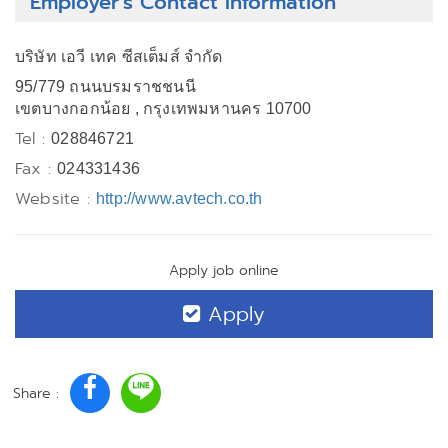
Employer's Contact Information
บริษัท เอวี เทค ซีสเต็มส์ จำกัด
95/779 ถนนบรมราชชนนี
เขตบางกอกน้อย , กรุงเทพมหานคร 10700
Tel :
028846721
Fax :
024331436
Website :
http://www.avtech.co.th
Apply job online
Apply
Share :