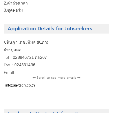
2.ค่าล่วงเวลา
3.ชุดฟอร์ม
Application Details for Jobseekers
ชนิษฎา เตชะพิมล (K.ดา)
ฝ่ายบุคคล
Tel :
028846721 ต่อ207
Fax :
024331436
Email :
Scroll to see more emails