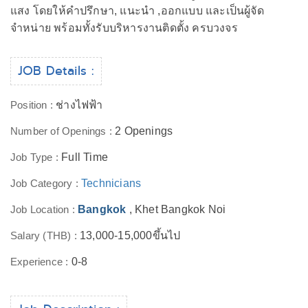
แสง โดยให้คำปรึกษา, แนะนำ ,ออกแบบ และเป็นผู้จัด
จำหน่าย พร้อมทั้งรับบริหารงานติดตั้ง ครบวงจร
JOB Details :
Position :
ช่างไฟฟ้า
Number of Openings :
2 Openings
Job Type :
Full Time
Job Category :
Technicians
Job Location :
Bangkok
, Khet Bangkok Noi
Salary (THB) :
13,000-15,000ขึ้นไป
Experience :
0-8