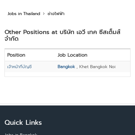
Jobs in Thailand
ช่างไฟฟ้า
Other Positions at บริษัท เอวี เทค ซีสเต็มส์
จำกัด
Position
Job Location
เจ้าหน้าที่บัญชี
Bangkok
, Khet Bangkok Noi
Quick Links