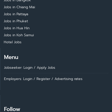
Jobs in Bangkok
Jobs in Chiang Mai
Jobs in Pattaya
Jobs in Phuket
Jobs in Hua Hin
Jobs in Koh Samui
Hotel Jobs
Menu
Jobseeker: Login
/
Apply Jobs
Employers: Login
/
Register
/
Advertising rates
Follow