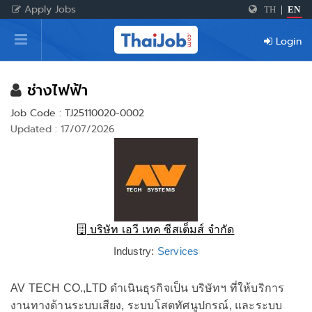
Apply Jobs
TH
|
EN
Home
Login
Login
Register
ช่างไฟฟ้า
Job Code : TJ25110020-0002
Updated : 17/07/2026
For Employers
บริษัท เอวี เทค ซีสเต็มส์ จำกัด
Industry:
Services
AV TECH CO.,LTD ดำเนินธุรกิจเป็น บริษัทฯ ที่ให้บริการ
งานทางด้านระบบเสียง, ระบบโสตทัศนูปกรณ์, และระบบ