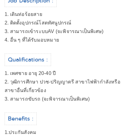
Job Description :
1. เดินท่อร้อยสาย
2. ติดตั้งอุปกรณ์โสตทัศนูปกรณ์
3. สามารถเข้าระบบAV (จะพิจารณาเป็นพิเศษ)
4. อื่น ๆ ที่ได้รับมอบหมาย
Qualifications :
1. เพศชาย อายุ 20-40 ปี
2. วุฒิการศึกษา ปวช-ปริญญาตรี สาขาไฟฟ้ากำลังหรือ
สาขาอื่นที่เกี่ยวข้อง
3. สามารถขับรถ (จะพิจารณาเป็นพิเศษ)
Benefits :
1.ประกันสังคม