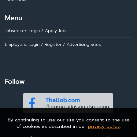
Menu
Jobseeker: Login
/
Apply Jobs
Employers: Login
/
Register
/
Advertising rates
Follow
By continuing to use our site you consent to the use
of cookies as described in our
privacy policy
.