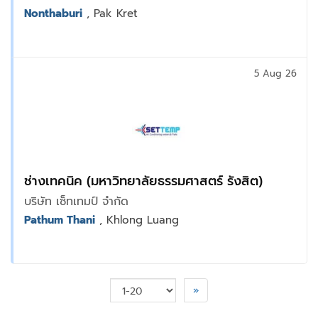
Nonthaburi
, Pak Kret
5 Aug 26
ช่างเทคนิค (มหาวิทยาลัยธรรมศาสตร์ รังสิต)
บริษัท เซ็ทเทมป์ จำกัด
Pathum Thani
, Khlong Luang
»