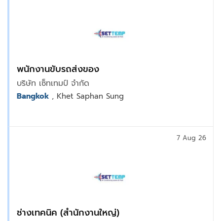
พนักงานขับรถส่งของ
บริษัท เซ็ทเทมป์ จำกัด
Bangkok
, Khet Saphan Sung
7 Aug 26
ช่างเทคนิค (สำนักงานใหญ่)