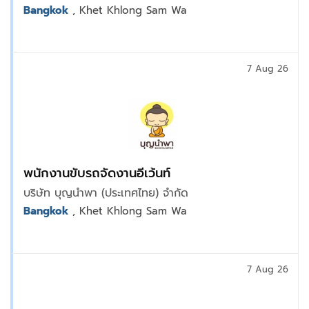
Bangkok
, Khet Khlong Sam Wa
7 Aug 26
พนักงานขับรถจัดงานอีเว้นท์
บริษัท บุญนำพา (ประเทศไทย) จำกัด
Bangkok
, Khet Khlong Sam Wa
7 Aug 26