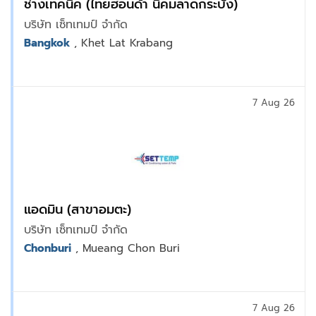
ช่างเทคนิค (ไทยฮอนด้า นิคมลาดกระบัง)
บริษัท เซ็ทเทมป์ จำกัด
Bangkok
, Khet Lat Krabang
7 Aug 26
แอดมิน (สาขาอมตะ)
บริษัท เซ็ทเทมป์ จำกัด
Chonburi
, Mueang Chon Buri
7 Aug 26