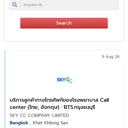
Search
9 Aug 26
บริการลูกค้าทางโทรศัพท์ของโรงพยาบาล Call
center (ไทย, อังกฤษ) : BTS.กรุงธนบุรี
SKY CC COMPANY LIMITED.
Bangkok
, Khet Khlong San