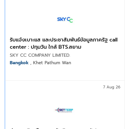
รับแจ้งเบาะแส และประชาสัมพันธ์ข้อมูลภาครัฐ call
center : ปทุมวัน ใกล้ BTS.สยาม
SKY CC COMPANY LIMITED.
Bangkok
, Khet Pathum Wan
7 Aug 26