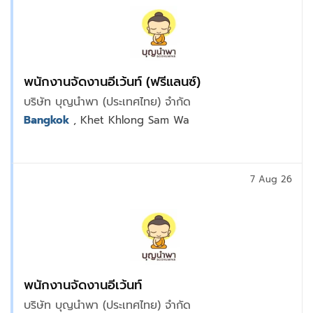
พนักงานจัดงานอีเว้นท์ (ฟรีแลนซ์)
บริษัท บุญนำพา (ประเทศไทย) จำกัด
Bangkok
, Khet Khlong Sam Wa
7 Aug 26
พนักงานจัดงานอีเว้นท์
บริษัท บุญนำพา (ประเทศไทย) จำกัด