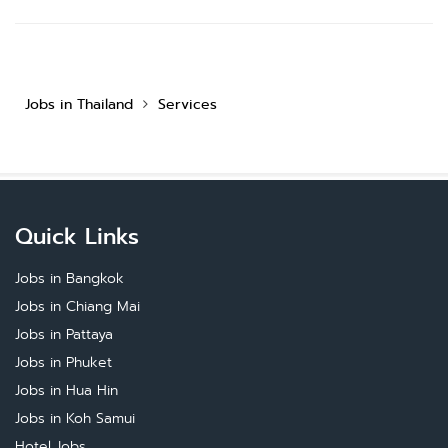
Jobs in Thailand
Services
Quick Links
Jobs in Bangkok
Jobs in Chiang Mai
Jobs in Pattaya
Jobs in Phuket
Jobs in Hua Hin
Jobs in Koh Samui
Hotel Jobs