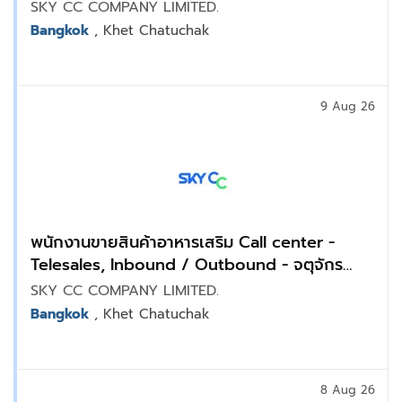
SKY CC COMPANY LIMITED.
Bangkok
, Khet Chatuchak
9 Aug 26
พนักงานขายสินค้าอาหารเสริม Call center -
Telesales, Inbound / Outbound - จตุจักร
BTS.ห้าแยกลาดพร้าว
SKY CC COMPANY LIMITED.
Bangkok
, Khet Chatuchak
8 Aug 26