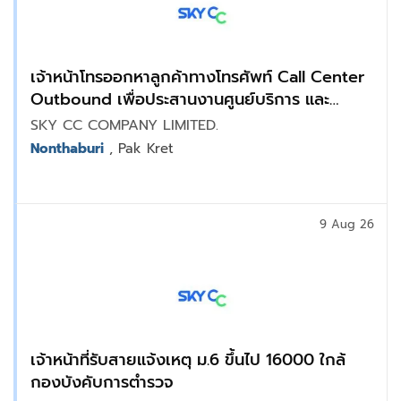
เจ้าหน้าโทรออกหาลูกค้าทางโทรศัพท์ Call Center
Outbound เพื่อประสานงานศูนย์บริการ และ
สอบถามความพึงพอใจจากผู้ใช้บริการ : แจ้งวัฒนะ
SKY CC COMPANY LIMITED.
Nonthaburi
, Pak Kret
9 Aug 26
เจ้าหน้าที่รับสายแจ้งเหตุ ม.6 ขึ้นไป 16000 ใกล้
กองบังคับการตำรวจ