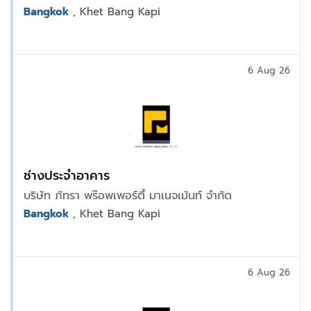
Bangkok
, Khet Bang Kapi
6 Aug 26
ช่างประจำอาคาร
บริษัท ภัทรา พร๊อพเพอร์ตี้ มาเนจเม้นท์ จำกัด
Bangkok
, Khet Bang Kapi
6 Aug 26