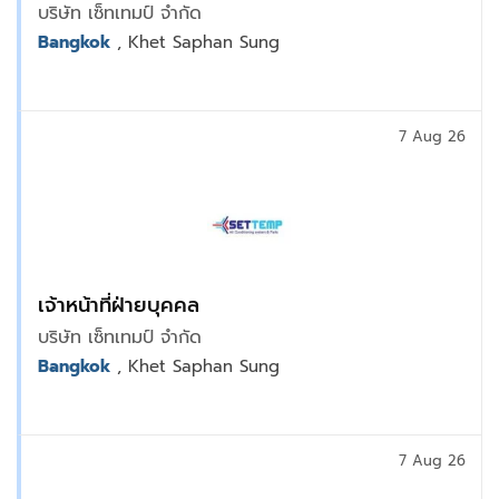
บริษัท เซ็ทเทมป์ จำกัด
Bangkok
, Khet Saphan Sung
7 Aug 26
เจ้าหน้าที่ฝ่ายบุคคล
บริษัท เซ็ทเทมป์ จำกัด
Bangkok
, Khet Saphan Sung
7 Aug 26