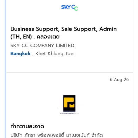
Business Support, Sale Support, Admin
(TH, EN) : คลองเตย
SKY CC COMPANY LIMITED.
Bangkok
, Khet Khlong Toei
6 Aug 26
ทำความสะอาด
บริษัท ภัทรา พร๊อพเพอร์ตี้ มาเนจเม้นท์ จำกัด