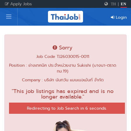
Apply Jobs
TH
|
EN
Home
Login
Login
Register
Sorry
Job Code TJ26030015-0011
For Employers
Position : ช่างเทคนิค ประจำหน่วยงาน Sukishi (บางนา-ตราด
กม.19)
Company : บริษัท นันทวัน แมนเนจเม้นท์ จำกัด
"This job listings has expired and is no
longer available."
Redirecting to Job Search in 6 seconds.