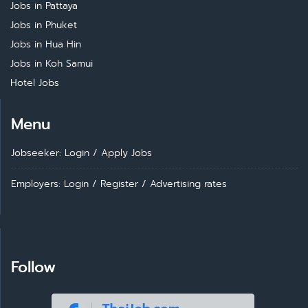
Jobs in Pattaya
Jobs in Phuket
Jobs in Hua Hin
Jobs in Koh Samui
Hotel Jobs
Menu
Jobseeker: Login
/
Apply Jobs
Employers: Login
/
Register
/
Advertising rates
Follow