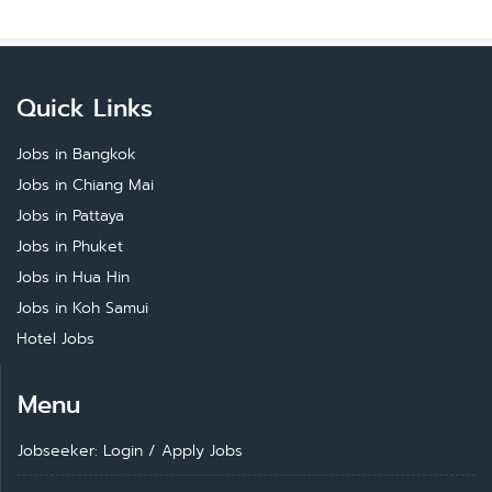
Quick Links
Jobs in Bangkok
Jobs in Chiang Mai
Jobs in Pattaya
Jobs in Phuket
Jobs in Hua Hin
Jobs in Koh Samui
Hotel Jobs
Menu
Jobseeker: Login
/
Apply Jobs