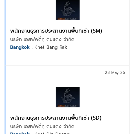
พนักงานธุรการประสานงานพื้นที่เช่า (SM)
บริษัท เอสฟิฟตี้ทู ดินแดง จำกัด
Bangkok
, Khet Bang Rak
28 May 26
พนักงานธุรการประสานงานพื้นที่เช่า (SD)
บริษัท เอสฟิฟตี้ทู ดินแดง จำกัด