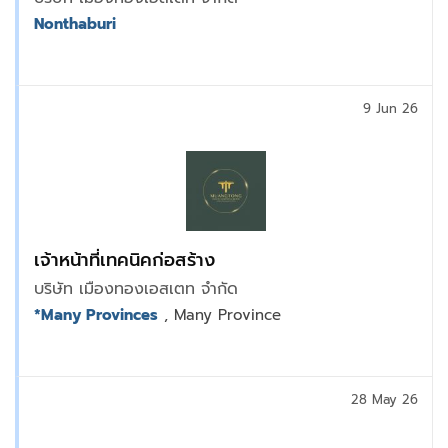
Nonthaburi
9 Jun 26
เจ้าหน้าที่เทคนิคก่อสร้าง
บริษัท เมืองทองเอสเตท จำกัด
*Many Provinces
, Many Province
28 May 26