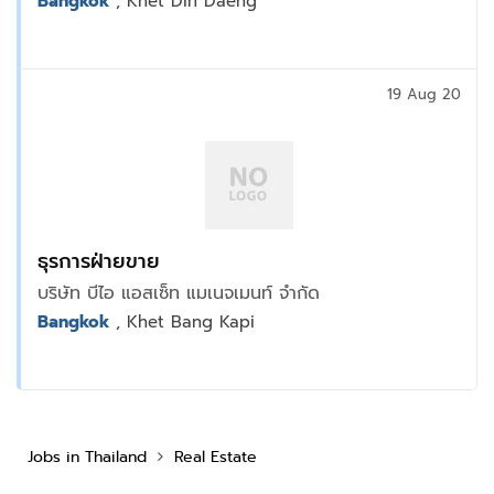
Bangkok
, Khet Din Daeng
19 Aug 20
ธุรการฝ่ายขาย
บริษัท บีไอ แอสเซ็ท แมเนจเมนท์ จำกัด
Bangkok
, Khet Bang Kapi
Jobs in Thailand
Real Estate