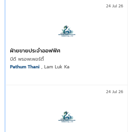
24 Jul 26
ฝ่ายขายประจำออฟฟิศ
บีดี พรอพเพอร์ตี้
Pathum Thani
, Lam Luk Ka
24 Jul 26