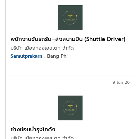
พนักงานขับรถรับ–ส่งสนามบิน (Shuttle Driver)
บริษัท เมืองทองเอสเตท จำกัด
Samutprakarn
, Bang Phli
9 Jun 26
ช่างซ่อมบำรุงโกดัง
บริษัท เมืองทองเอสเตท จำกัด