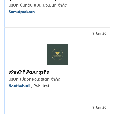
บริษัท นันทวัน แมนเนจเม้นท์ จำกัด
Samutprakarn
9 Jun 26
เจ้าหน้าที่พัฒนาธุรกิจ
บริษัท เมืองทองเอสเตท จำกัด
Nonthaburi
, Pak Kret
9 Jun 26