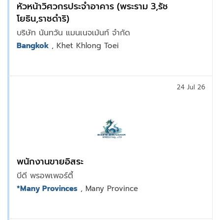
หัวหน้าวิศวกรประจำอาคาร (พระราม 3,รัช
โยธิน,ราชดำริ)
บริษัท นันทวัน แมนเนจเม้นท์ จำกัด
Bangkok
, Khet Khlong Toei
24 Jul 26
พนักงานขายอิสระ
บีดี พรอพเพอร์ตี้
*Many Provinces
, Many Province