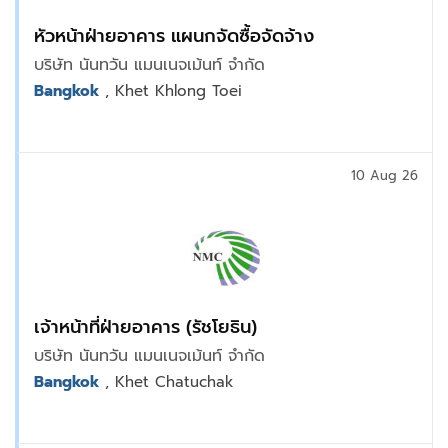
หัวหน้าฝ่ายอาคาร แผนกจัดซื้อจัดจ้าง
บริษัท นันทวัน แมนเนจเม้นท์ จำกัด
Bangkok
, Khet Khlong Toei
10 Aug 26
เจ้าหน้าที่ฝ่ายอาคาร (รัชโยธิน)
บริษัท นันทวัน แมนเนจเม้นท์ จำกัด
Bangkok
, Khet Chatuchak