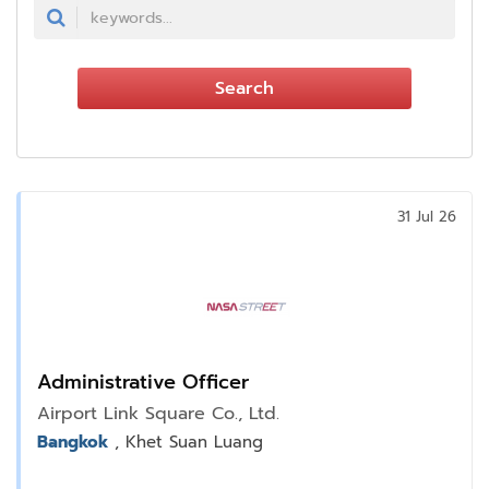
Search
31 Jul 26
Administrative Officer
Airport Link Square Co., Ltd.
Bangkok
, Khet Suan Luang