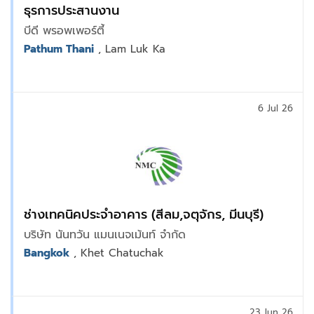
ธุรการประสานงาน
บีดี พรอพเพอร์ตี้
Pathum Thani
, Lam Luk Ka
6 Jul 26
ช่างเทคนิคประจำอาคาร (สีลม,จตุจักร, มีนบุรี)
บริษัท นันทวัน แมนเนจเม้นท์ จำกัด
Bangkok
, Khet Chatuchak
23 Jun 26