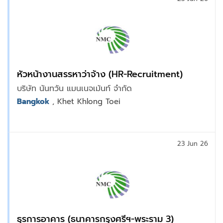
หัวหน้างานสรรหาว่าจ้าง (HR-Recruitment)
บริษัท นันทวัน แมนเนจเม้นท์ จำกัด
Bangkok
, Khet Khlong Toei
23 Jun 26
ธุรการอาคาร (ธนาคารกรุงศรีฯ-พระราม 3)