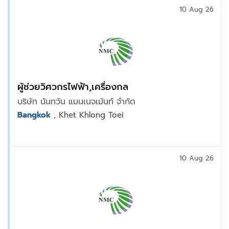
10 Aug 26
ผู้ช่วยวิศวกรไฟฟ้า,เครื่องกล
บริษัท นันทวัน แมนเนจเม้นท์ จำกัด
Bangkok
, Khet Khlong Toei
10 Aug 26