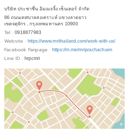
บริษัท ประชาชื่น อิมเมจจิ้ง เซ็นเตอร์ จำกัด
86 ถนนเทศบาลสงเคราะห์ แขวงลาดยาว
เขตจตุจักร , กรุงเทพมหานคร 10900
Tel :
0918877983
Website :
https://www.mrithailand.com/work-with-us/
Facebook Fanpage :
https://m.me/mriprachachuen
Line ID :
hrpcmri