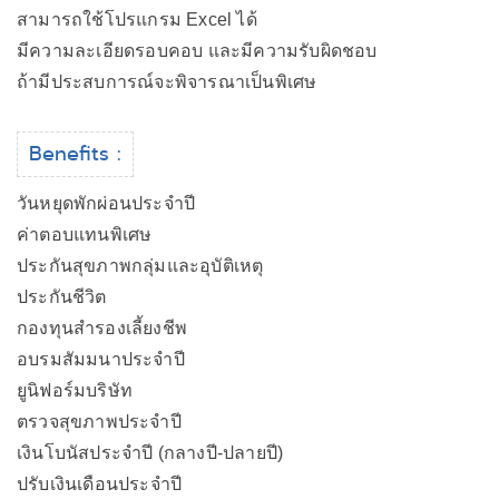
สามารถใช้โปรแกรม Excel ได้
มีความละเอียดรอบคอบ และมีความรับผิดชอบ
ถ้ามีประสบการณ์จะพิจารณาเป็นพิเศษ
Benefits :
วันหยุดพักผ่อนประจำปี
ค่าตอบแทนพิเศษ
ประกันสุขภาพกลุ่มและอุบัติเหตุ
ประกันชีวิต
กองทุนสำรองเลี้ยงชีพ
อบรมสัมมนาประจำปี
ยูนิฟอร์มบริษัท
ตรวจสุขภาพประจำปี
เงินโบนัสประจำปี (กลางปี-ปลายปี)
ปรับเงินเดือนประจำปี