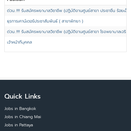
ด่วน..!!!! รับสมัครพยาบาลวิชาชีพ (ปฏิบัติงานศูนย์สาขา ประชาชื่น ร้อยเอ็ด 
ธุรการเคาน์เตอร์ประชาสัมพันธ์ ( สาขาพัทยา )
ด่วน..!!!! รับสมัครพยาบาลวิชาชีพ (ปฏิบัติงานศูนย์สาขา โรงพยาบาลเจริญก
เจ้าหน้าที่บุคคล
Quick Links
Jobs in Bangkok
Jobs in Chiang Mai
Jobs in Pattaya