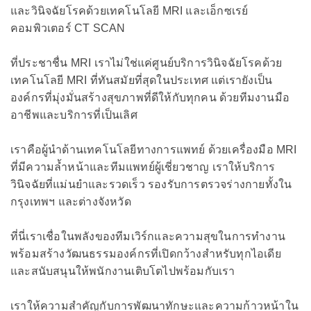
และวินิจฉัยโรคด้วยเทคโนโลยี MRI และเอ็กซเรย์
คอมพิวเตอร์ CT SCAN
ที่ประชาชื่น MRI เราไม่ใช่แค่ศูนย์บริการวินิจฉัยโรคด้วย
เทคโนโลยี MRI ที่ทันสมัยที่สุดในประเทศ แต่เรายังเป็น
องค์กรที่มุ่งมั่นสร้างสุขภาพที่ดีให้กับทุกคน ด้วยทีมงานมือ
อาชีพและบริการที่เป็นเลิศ
เราคือผู้นำด้านเทคโนโลยีทางการแพทย์ ด้วยเครื่องมือ MRI
ที่มีความล้ำหน้าและทีมแพทย์ผู้เชี่ยวชาญ เราให้บริการ
วินิจฉัยที่แม่นยำและรวดเร็ว รองรับการตรวจร่างกายทั้งใน
กรุงเทพฯ และต่างจังหวัด
ที่นี่เราเชื่อในพลังของทีมเวิร์กและความสุขในการทำงาน
พร้อมสร้างวัฒนธรรมองค์กรที่เปิดกว้างสำหรับทุกไอเดีย
และสนับสนุนให้พนักงานเติบโตไปพร้อมกับเรา
เราให้ความสำคัญกับการพัฒนาทักษะและความก้าวหน้าใน