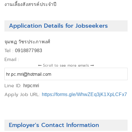
งานเลี้ยงสังสรรค์ประจำปี
Application Details for Jobseekers
จุมพฏ วัชรประภาพงศ์
Tel :
0918877983
Email :
Scroll to see more emails
Line ID:
hrpcmri
Apply Job URL:
https://forms.gle/WhwZEq3jK1XpLCFx7
Employer's Contact Information