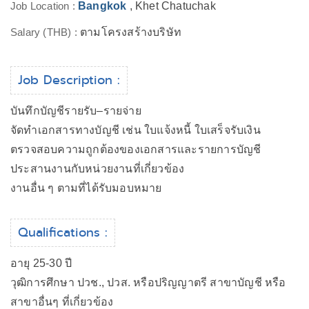
Job Location :
Bangkok
, Khet Chatuchak
Salary (THB) :
ตามโครงสร้างบริษัท
Job Description :
บันทึกบัญชีรายรับ–รายจ่าย
จัดทำเอกสารทางบัญชี เช่น ใบแจ้งหนี้ ใบเสร็จรับเงิน
ตรวจสอบความถูกต้องของเอกสารและรายการบัญชี
ประสานงานกับหน่วยงานที่เกี่ยวข้อง
งานอื่น ๆ ตามที่ได้รับมอบหมาย
Qualifications :
อายุ 25-30 ปี
วุฒิการศึกษา ปวช., ปวส. หรือปริญญาตรี สาขาบัญชี หรือ
สาขาอื่นๆ ที่เกี่ยวข้อง