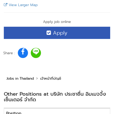
View Larger Map
Apply job online
Apply
Share :
Jobs in Thailand
เจ้าหน้าที่บัญชี
Other Positions at บริษัท ประชาชื่น อิมเมจจิ้ง
เซ็นเตอร์ จำกัด
Position