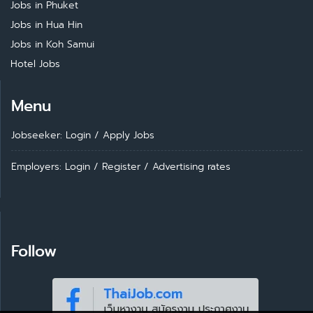
Jobs in Phuket
Jobs in Hua Hin
Jobs in Koh Samui
Hotel Jobs
Menu
Jobseeker: Login
/
Apply Jobs
Employers: Login
/
Register
/
Advertising rates
Follow