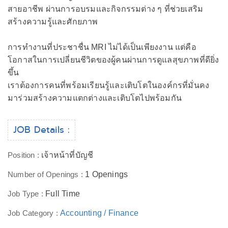
สายอาชีพ ผ่านการอบรมและกิจกรรมต่าง ๆ ที่ช่วยเสริม
สร้างความรู้และศักยภาพ
การทำงานที่ประชาชื่น MRI ไม่ได้เป็นเพียงงาน แต่คือ
โอกาสในการเปลี่ยนชีวิตของผู้คนผ่านการดูแลสุขภาพที่ดียิ่ง
ขึ้น
เราต้องการคนที่พร้อมเรียนรู้และเติบโตในองค์กรที่มั่นคง
มาร่วมสร้างความแตกต่างและเติบโตไปพร้อมกัน
JOB Details :
Position :
เจ้าหน้าที่บัญชี
Number of Openings :
1 Openings
Job Type :
Full Time
Job Category :
Accounting / Finance