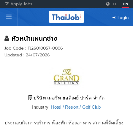
Apply Jobs
TH
|
EN
Home
Login
Login
Register
หัวหน้าแผนกช่าง
Job Code : TJ26010057-0006
Updated : 24/07/2026
For Employers
บริษัท เมอริท ฮอลิเดย์ ปาร์ค จำกัด
Industry:
Hotel / Resort / Golf Club
ประกอบกิจการบริการ ห้องพัก ห้องอาหาร สถานที่จัดเลี้ยง