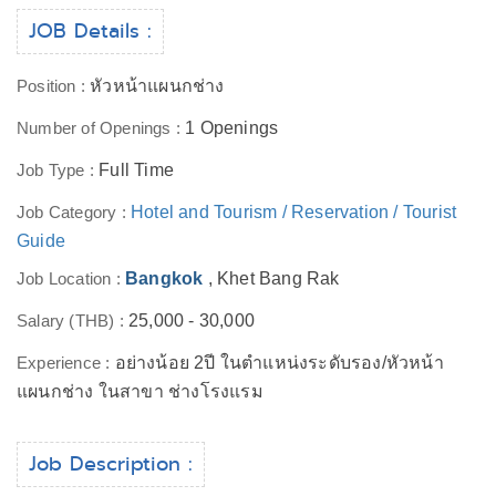
JOB Details :
Position :
หัวหน้าแผนกช่าง
Number of Openings :
1 Openings
Job Type :
Full Time
Job Category :
Hotel and Tourism / Reservation / Tourist
Guide
Job Location :
Bangkok
, Khet Bang Rak
Salary (THB) :
25,000 - 30,000
Experience :
อย่างน้อย 2ปี ในตำแหน่งระดับรอง/หัวหน้า
แผนกช่าง ในสาขา ช่างโรงแรม
Job Description :