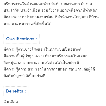
บริหารงานในส่วนแผนกช่าง จัดทำรายงานการทำงาน
ประจำวัน ประจำเดือน รวมถึงงานนอกเหนือจากที่ทำหลัก
ต้องสามารถ ประสานงานซ่อม ที่สำนักงานใหญ่และที่บ้าน
นาย ตามหน้างานที่เกิดขึ้นได้
Qualifications :
มีความรู้งานช่างโรงแรมในทุกระบบเป็นอย่างดี
มีความเป็นผู้นำสูง เพราะต้องมาบริหารคนในแผนก
ยืดหยุ่นเวลางานตามงานเร่งด่วนได้เป็นอย่างดี
มีความรู้ความสามารถในการถ่ายทอด สอนงาน ต่อผู้ใต้
บังคับบัญชาได้เป็นอย่างดี
Benefits :
เงินเดือน