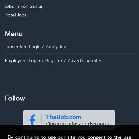
Jobs in Koh Samui
Hotel Jobs
Menu
Jobseeker: Login
/
Apply Jobs
Employers: Login
/
Register
/
Advertising rates
Follow
By continuing to use our site you consent to the use