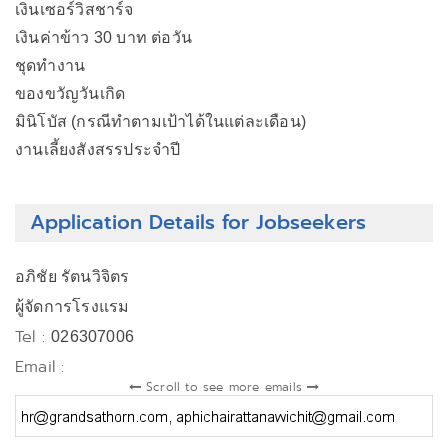
เงินเซอร์วิสชาร์จ
เงินค่าข้าว 30 บาท ต่อวัน
ชุดทำงาน
ของขวัญวันเกิด
มินิโบัส (กรณีทำตามเป้าได้ในแต่ละเดือน)
งานเลี้ยงสังสรรประจำปี
Application Details for Jobseekers
อภิชัย รัตนวิจิตร
ผู้จัดการโรงแรม
Tel :
026307006
Email :
Scroll to see more emails