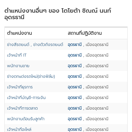
ตำแหน่งงานอื่นๆ ของ โตโยต้า ชิณณ์ นนท์
อุดรธานี
ตำแหน่งงาน
สถานที่ปฏิบัติงาน
ช่างสีรถยนต์ , ช่างตัวถังรถยนต์
อุดรธานี
, เมืองอุดรธานี
เจ้าหน้าที่ IT
อุดรธานี
, เมืองอุดรธานี
พนักงานขาย
อุดรธานี
, เมืองอุดรธานี
ช่างตกแต่งรถใหม่(ช่างฟิล์ม)
อุดรธานี
, เมืองอุดรธานี
เจ้าหน้าที่ธุรการ
อุดรธานี
, เมืองอุดรธานี
เจ้าหน้าที่บัญชี-การเงิน
อุดรธานี
, เมืองอุดรธานี
เจ้าหน้าที่การตลาด
อุดรธานี
, เมืองอุดรธานี
พนักงานต้อนรับลูกค้า
อุดรธานี
, เมืองอุดรธานี
เจ้าหน้าที่อะไหล่
อุดรธานี
, เมืองอุดรธานี