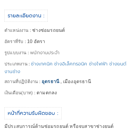
รายละเอียดงาน :
ตำแหน่งงาน :
ช่างซ่อมรถยนต์
อัตราที่รับ :
10 อัตรา
พนักงานประจำ
รูปแบบงาน :
ช่างเทคนิค ช่างอิเล็คทรอนิค ช่างไฟฟ้า ช่างยนต์
ประเภทงาน :
งานช่าง
สถานที่ปฏิบัติงาน :
อุดรธานี
, เมืองอุดรธานี
เงินเดือน(บาท) :
ตามตกลง
หน้าที่ความรับผิดชอบ :
มีประสบการณ์ด้านซ่อมรถยนต์ หรือจบสาขาช่างยนต์