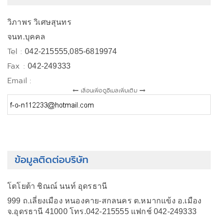
วิภาพร วิเศษสุนทร
จนท.บุคคล
Tel :
042-215555,085-6819974
Fax :
042-249333
Email :
เลื่อนเพื่อดูอีเมลเพิ่มเติม
ข้อมูลติดต่อบริษัท
โตโยต้า ชิณณ์ นนท์ อุดรธานี
999 ถ.เลี่ยงเมือง หนองคาย-สกลนคร ต.หมากแข้ง อ.เมือง
จ.อุดรธานี 41000 โทร.042-215555 แฟกช์ 042-249333