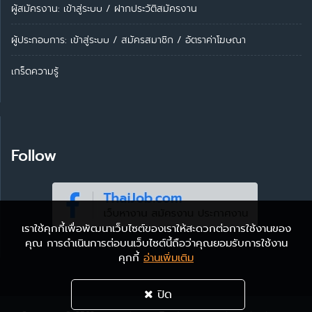
ผู้สมัครงาน: เข้าสู่ระบบ
/
ฝากประวัติสมัครงาน
ผู้ประกอบการ:
เข้าสู่ระบบ
/
สมัครสมาชิก
/
อัตราค่าโฆษณา
เกร็ดความรู้
Follow
เราใช้คุกกี้เพื่อพัฒนาเว็บไซต์ของเราให้สะดวกต่อการใช้งานของ
คุณ การดำเนินการต่อบนเว็บไซต์นี้ถือว่าคุณยอมรับการใช้งาน
คุกกี้
อ่านเพิ่มเติม
ปิด