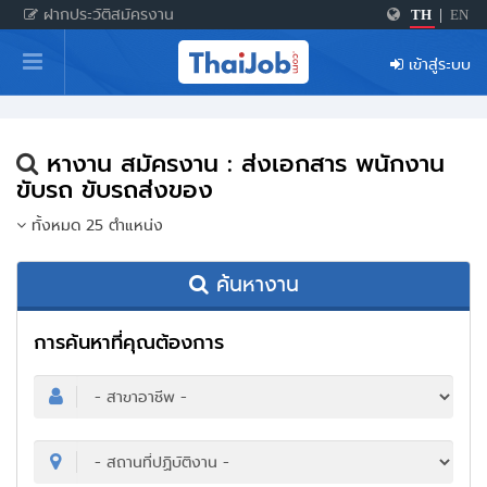
ฝากประวัติสมัครงาน
TH
|
EN
หน้าหลัก
เข้าสู่ระบบ
ผู้สมัครงาน: เข้าสู่ระบบ
ฝากประวัติสมัครงาน
หางาน สมัครงาน : ส่งเอกสาร พนักงาน
เกร็ดความรู้
ขับรถ ขับรถส่งของ
ทั้งหมด 25 ตำแหน่ง
สำหรับผู้ประกอบการ
ค้นหางาน
การค้นหาที่คุณต้องการ