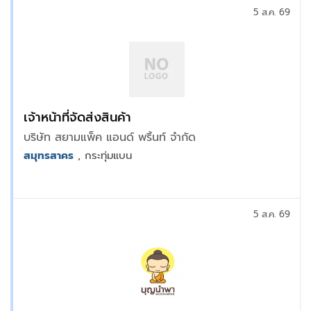
5 ส.ค. 69
เจ้าหน้าที่จัดส่งสินค้า
บริษัท สยามแพ็ค แอนด์ พริ้นท์ จำกัด
สมุทรสาคร
, กระทุ่มแบน
5 ส.ค. 69