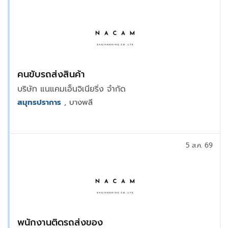
คนขับรถส่งสินค้า
บริษัท แนแคมเอ็นจิเนียริ่ง จำกัด
สมุทรปราการ
, บางพลี
5 ส.ค. 69
พนักงานติดรถส่งของ