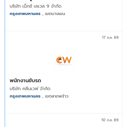
บริษัท เน็กซ์ เลเวล 9 จำกัด
กรุงเทพมหานคร
, เขตบางเขน
17 ก.ค. 69
พนักงานขับรถ
บริษัท คลีนเวฟ จำกัด
กรุงเทพมหานคร
, เขตลาดพร้าว
10 ก.ค. 69