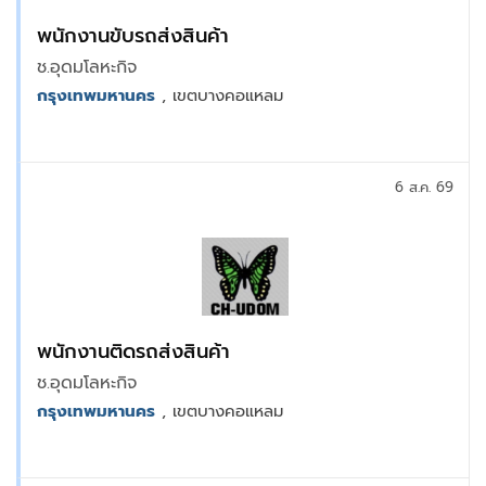
พนักงานขับรถส่งสินค้า
ช.อุดมโลหะกิจ
กรุงเทพมหานคร
, เขตบางคอแหลม
6 ส.ค. 69
พนักงานติดรถส่งสินค้า
ช.อุดมโลหะกิจ
กรุงเทพมหานคร
, เขตบางคอแหลม