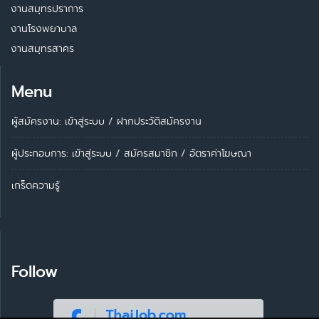
งานสมุทรปราการ
งานโรงพยาบาล
งานสมุทรสาคร
Menu
ผู้สมัครงาน: เข้าสู่ระบบ
/
ฝากประวัติสมัครงาน
ผู้ประกอบการ:
เข้าสู่ระบบ
/
สมัครสมาชิก
/
อัตราค่าโฆษณา
เกร็ดความรู้
Follow