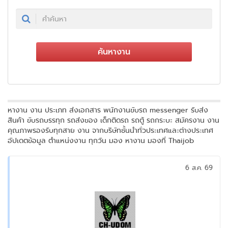
ค้นหางาน
หางาน งาน ประเภท ส่งเอกสาร พนักงานขับรถ messenger รับส่ง
สินค้า ขับรถบรรทุก รถส่งของ เด็กติดรถ รถตู้ รถกระบะ สมัครงาน งาน
คุณภาพรองรับทุกสาย งาน จากบริษัทชั้นนำทั่วประเทศและต่างประเทศ
อัปเดตข้อมูล ตำแหน่งงาน ทุกวัน มอง หางาน มองที่ Thaijob
6 ส.ค. 69