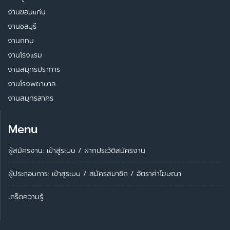
งานขอนแก่น
งานชลบุรี
งานกทม
งานโรงแรม
งานสมุทรปราการ
งานโรงพยาบาล
งานสมุทรสาคร
Menu
ผู้สมัครงาน: เข้าสู่ระบบ
/
ฝากประวัติสมัครงาน
ผู้ประกอบการ:
เข้าสู่ระบบ
/
สมัครสมาชิก
/
อัตราค่าโฆษณา
เกร็ดความรู้