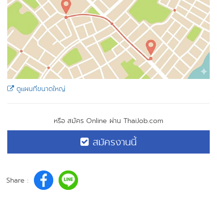
ดูแผนที่ขนาดใหญ่
หรือ สมัคร Online ผ่าน ThaiJob.com
สมัครงานนี้
Share :