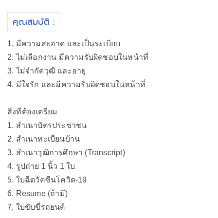
คุณสมบัติ :
1. มีความสะอาด และเป็นระเบียบ
2. ไม่เลือกงาน มีความรับผิดชอบในหน้าที่
3. ไม่จำกัดวุฒิ และอายุ
4. มีใจรัก และมีความรับผิดชอบในหน้าที่
สิ่งที่ต้องเตรียม
1. สำเนาบัตรประชาชน
2. สำเนาทะเบียนบ้าน
3. สำเนาวุฒิการศึกษา (Transcript)
4. รูปถ่าย 1 นิ้ว 1 ใบ
5. ใบฉีดวัคซีนโควิด-19
6. Resume (ถ้ามี)
7. ใบขับขี่รถยนต์