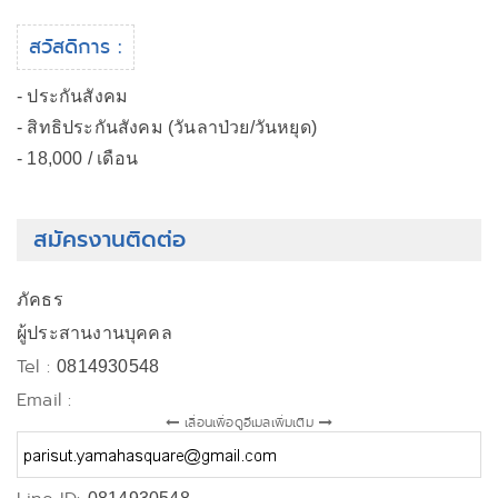
สวัสดิการ :
- ประกันสังคม
- สิทธิประกันสังคม (วันลาป่วย/วันหยุด)
- 18,000 / เดือน
สมัครงานติดต่อ
ภัคธร
ผู้ประสานงานบุคคล
Tel :
0814930548
Email :
เลื่อนเพื่อดูอีเมลเพิ่มเติม