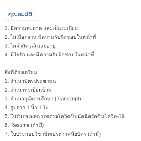
คุณสมบัติ :
1. มีความสะอาด และเป็นระเบียบ
2. ไม่เลือกงาน มีความรับผิดชอบในหน้าที่
3. ไม่จำกัดวุฒิ และอายุ
4. มีใจรัก และมีความรับผิดชอบในหน้าที่
สิ่งที่ต้องเตรียม
1. สำเนาบัตรประชาชน
2. สำเนาทะเบียนบ้าน
3. สำเนาวุฒิการศึกษา (Transcript)
4. รูปถ่าย 1 นิ้ว 1 ใบ
5. ใบรับรองผลการตรวจโควิด/ใบนัดฉีดวัคซีนโควิด-19
6. Resume (ถ้ามี)
7. ใบประกอบวิชาชีพ/ประกาศนียบัตร (ถ้ามี)