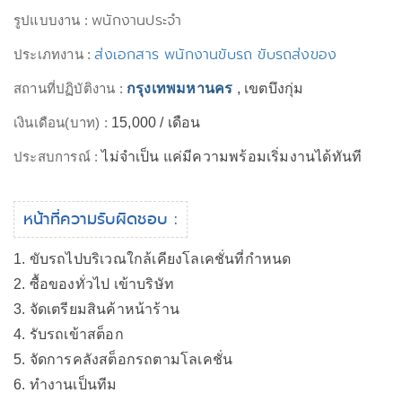
พนักงานประจำ
รูปแบบงาน :
ส่งเอกสาร พนักงานขับรถ ขับรถส่งของ
ประเภทงาน :
สถานที่ปฏิบัติงาน :
กรุงเทพมหานคร
, เขตบึงกุ่ม
เงินเดือน(บาท) :
15,000 / เดือน
ประสบการณ์ :
ไม่จำเป็น แค่มีความพร้อมเริ่มงานได้ทันที
หน้าที่ความรับผิดชอบ :
1. ขับรถไปบริเวณใกล้เคียงโลเคชั่นที่กำหนด
2. ซื้อของทั่วไป เข้าบริษัท
3. จัดเตรียมสินค้าหน้าร้าน
4. รับรถเข้าสต็อก
5. จัดการคลังสต็อกรถตามโลเคชั่น
6. ทำงานเป็นทีม