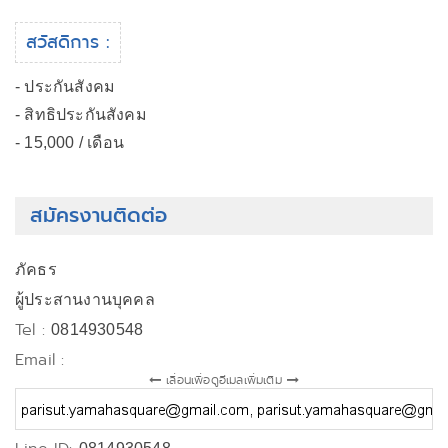
สวัสดิการ :
- ประกันสังคม
- สิทธิประกันสังคม
- 15,000 / เดือน
สมัครงานติดต่อ
ภัคธร
ผู้ประสานงานบุคคล
Tel :
0814930548
Email :
เลื่อนเพื่อดูอีเมลเพิ่มเติม