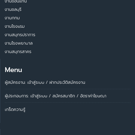
งานขอนแก่น
งานชลบุรี
งานกทม
งานโรงแรม
งานสมุทรปราการ
งานโรงพยาบาล
งานสมุทรสาคร
Menu
ผู้สมัครงาน: เข้าสู่ระบบ
/
ฝากประวัติสมัครงาน
ผู้ประกอบการ:
เข้าสู่ระบบ
/
สมัครสมาชิก
/
อัตราค่าโฆษณา
เกร็ดความรู้