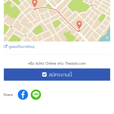
ดูแผนที่ขนาดใหญ่
หรือ สมัคร Online ผ่าน ThaiJob.com
สมัครงานนี้
Share :