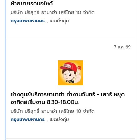
ฝ่ายขายรถมอไซค์
บริษัท ปริสุทธิ์ ยามาฮ่า เสรีไทย 10 จำกัด
กรุงเทพมหานคร
, เขตบึงกุ่ม
7 ส.ค. 69
ช่างศูนย์บริการยามาฮ่า ทำงานจันทร์ - เสาร์ หยุด
อาทิตย์เริ่มงาน 8.30-18.00น.
บริษัท ปริสุทธิ์ ยามาฮ่า เสรีไทย 10 จำกัด
กรุงเทพมหานคร
, เขตบึงกุ่ม