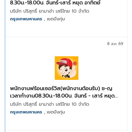
8.30น.-18.00น. จันทร์-เสาร์ หยุด อาทิตย์
บริษัท ปริสุทธิ์ ยามาฮ่า เสรีไทย 10 จำกัด
กรุงเทพมหานคร
, เขตบึงกุ่ม
8 ส.ค. 69
พนักงานฟร้อนเซอร์วิส(พนักงานต้อนรับ) ช-ญ
เวลาทำงาน08.30น.-18.00น. จันทร์ - เสาร์ หยุด
อาทิตย์
บริษัท ปริสุทธิ์ ยามาฮ่า เสรีไทย 10 จำกัด
กรุงเทพมหานคร
, เขตบึงกุ่ม