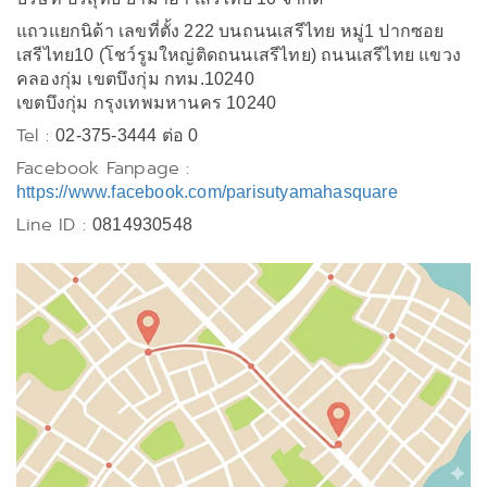
แถวแยกนิด้า เลขที่ตั้ง 222 บนถนนเสรีไทย หมู่1 ปากซอย
เสรีไทย10 (โชว์รูมใหญ่ติดถนนเสรีไทย) ถนนเสรีไทย แขวง
คลองกุ่ม เขตบึงกุ่ม กทม.10240
เขตบึงกุ่ม กรุงเทพมหานคร 10240
Tel :
02-375-3444 ต่อ 0
Facebook Fanpage :
https://www.facebook.com/parisutyamahasquare
Line ID :
0814930548