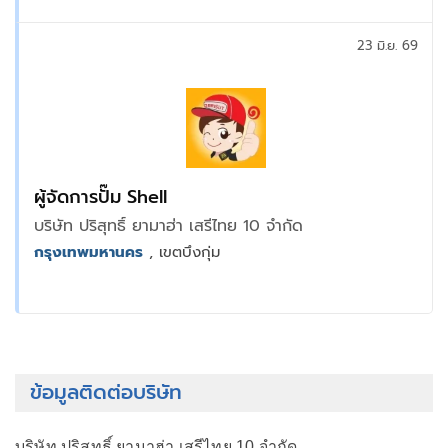
23 มิ.ย. 69
ผู้จัดการปั๊ม Shell
บริษัท ปริสุทธิ์ ยามาฮ่า เสรีไทย 10 จำกัด
กรุงเทพมหานคร
, เขตบึงกุ่ม
ข้อมูลติดต่อบริษัท
บริษัท ปริสุทธิ์ ยามาฮ่า เสรีไทย 10 จำกัด