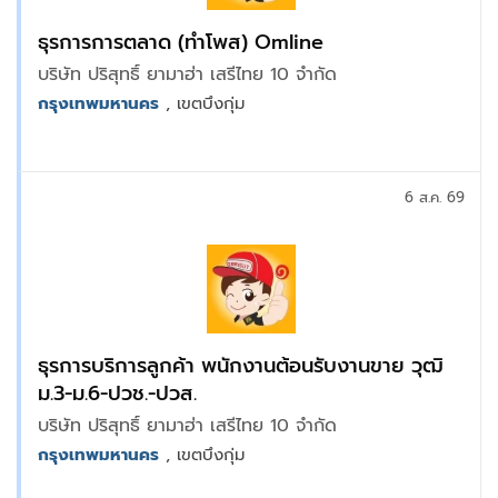
ธุรการการตลาด (ทำโพส) Omline
บริษัท ปริสุทธิ์ ยามาฮ่า เสรีไทย 10 จำกัด
กรุงเทพมหานคร
, เขตบึงกุ่ม
6 ส.ค. 69
ธุรการบริการลูกค้า พนักงานต้อนรับงานขาย วุฒิ
ม.3-ม.6-ปวช.-ปวส.
บริษัท ปริสุทธิ์ ยามาฮ่า เสรีไทย 10 จำกัด
กรุงเทพมหานคร
, เขตบึงกุ่ม