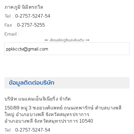
ภาคภูมิ นิมิตรถวิล
Tel :
0-2757-5247-54
Fax :
0-2757-5255
Email :
เลื่อนเพื่อดูอีเมลเพิ่มเติม
ข้อมูลติดต่อบริษัท
บริษัท แนแคมเอ็นจิเนียริ่ง จำกัด
150/89 หมู่ 3 ซอยวงศ์แพทย์ ถนนเทพารักษ์ ตำบลบางพลี
ใหญ่ อำเภอบางพลี จังหวัดสมุทรปราการ
อำเภอบางพลี จังหวัดสมุทรปราการ 10540
Tel :
0-2757-5247-54