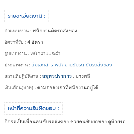
รายละเอียดงาน :
ตำแหน่งงาน :
พนักงานติดรถส่งของ
อัตราที่รับ :
4 อัตรา
พนักงานประจำ
รูปแบบงาน :
ส่งเอกสาร พนักงานขับรถ ขับรถส่งของ
ประเภทงาน :
สถานที่ปฏิบัติงาน :
สมุทรปราการ
, บางพลี
เงินเดือน(บาท) :
ตามตกลงเอาที่พนักงานอยู่ได้
หน้าที่ความรับผิดชอบ :
ติดรถเป็นเพื่อนคนขับรถส่งของ ช่วยคนขับยกของ ดูท้ายรถ