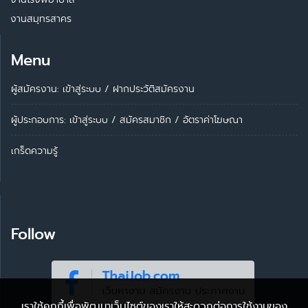
งานสมุทรสาคร
Menu
ผู้สมัครงาน: เข้าสู่ระบบ
/
ฝากประวัติสมัครงาน
ผู้ประกอบการ:
เข้าสู่ระบบ
/
สมัครสมาชิก
/
อัตราค่าโฆษณา
เกร็ดความรู้
Follow
เราใช้คุกกี้เพื่อพัฒนาเว็บไซต์ของเราให้สะดวกต่อการใช้งานของ