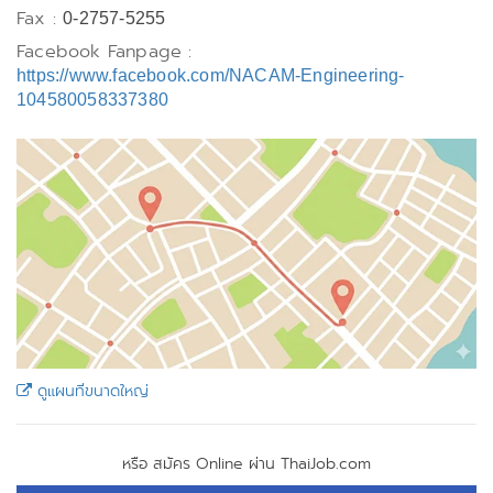
Fax :
0-2757-5255
Facebook Fanpage :
https://www.facebook.com/NACAM-Engineering-
104580058337380
ดูแผนที่ขนาดใหญ่
หรือ สมัคร Online ผ่าน ThaiJob.com