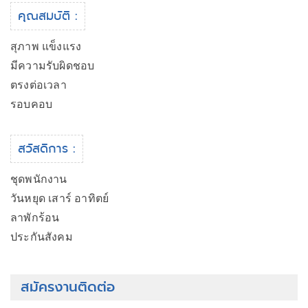
คุณสมบัติ :
สุภาพ แข็งแรง
มีความรับผิดชอบ
ตรงต่อเวลา
รอบคอบ
สวัสดิการ :
ชุดพนักงาน
วันหยุด เสาร์ อาทิตย์
ลาพักร้อน
ประกันสังคม
สมัครงานติดต่อ