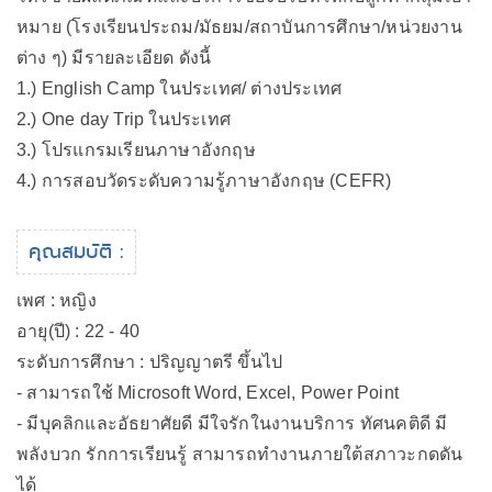
หมาย (โรงเรียนประถม/มัธยม/สถาบันการศึกษา/หน่วยงาน
ต่าง ๆ) มีรายละเอียด ดังนี้
1.) English Camp ในประเทศ/ ต่างประเทศ
2.) One day Trip ในประเทศ
3.) โปรแกรมเรียนภาษาอังกฤษ
4.) การสอบวัดระดับความรู้ภาษาอังกฤษ (CEFR)
คุณสมบัติ :
เพศ : หญิง
อายุ(ปี) : 22 - 40
ระดับการศึกษา : ปริญญาตรี ขึ้นไป
- สามารถใช้ Microsoft Word, Excel, Power Point
- มีบุคลิกและอัธยาศัยดี มีใจรักในงานบริการ ทัศนคติดี มี
พลังบวก รักการเรียนรู้ สามารถทำงานภายใต้สภาวะกดดัน
ได้