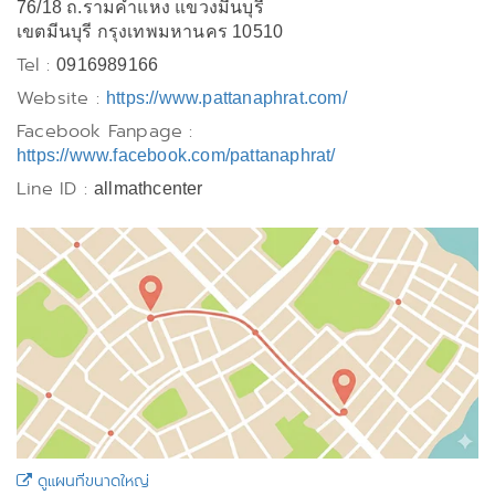
76/18 ถ.รามคำแหง แขวงมีนบุรี
เขตมีนบุรี กรุงเทพมหานคร 10510
Tel :
0916989166
Website :
https://www.pattanaphrat.com/
Facebook Fanpage :
https://www.facebook.com/pattanaphrat/
Line ID :
allmathcenter
ดูแผนที่ขนาดใหญ่