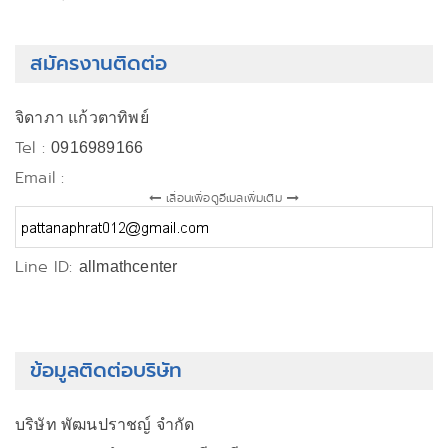
สมัครงานติดต่อ
จิดาภา แก้วตาทิพย์
Tel :
0916989166
Email :
เลื่อนเพื่อดูอีเมลเพิ่มเติม
Line ID:
allmathcenter
ข้อมูลติดต่อบริษัท
บริษัท พัฒนปราชญ์ จำกัด