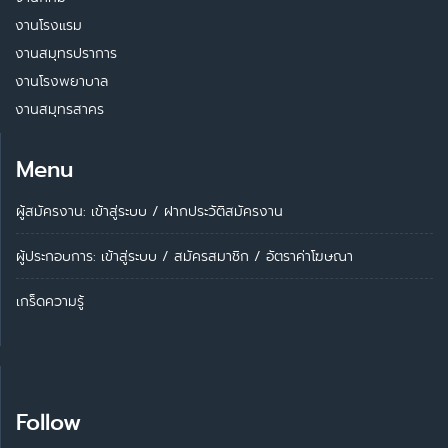
งานโรงแรม
งานสมุทรปราการ
งานโรงพยาบาล
งานสมุทรสาคร
Menu
ผู้สมัครงาน: เข้าสู่ระบบ
/
ฝากประวัติสมัครงาน
ผู้ประกอบการ:
เข้าสู่ระบบ
/
สมัครสมาชิก
/
อัตราค่าโฆษณา
เกร็ดความรู้
Follow