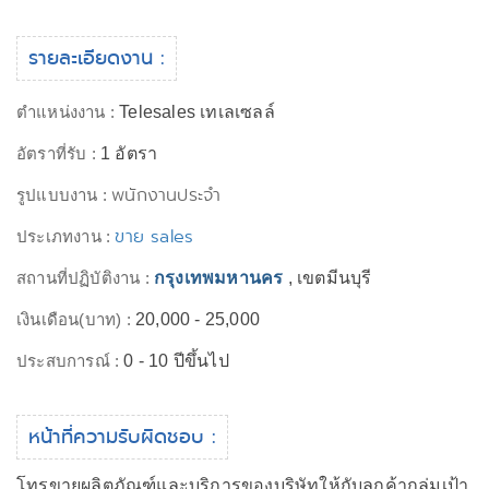
รายละเอียดงาน :
ตำแหน่งงาน :
Telesales เทเลเซลล์
อัตราที่รับ :
1 อัตรา
พนักงานประจำ
รูปแบบงาน :
ขาย sales
ประเภทงาน :
สถานที่ปฏิบัติงาน :
กรุงเทพมหานคร
, เขตมีนบุรี
เงินเดือน(บาท) :
20,000 - 25,000
ประสบการณ์ :
0 - 10 ปีขึ้นไป
หน้าที่ความรับผิดชอบ :
โทรขายผลิตภัณฑ์และบริการของบริษัทให้กับลูกค้ากลุ่มเป้า