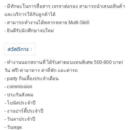
- มีทักษะในการสื่อสาร เจรจาต่อรอง สามารถนำเสนอสินค้า
และบริการให้กับลูกค้าได้
- สามารถทำงานได้หลากหลาย Multi-Skill
- ยินดีรับนักศึกษาจบใหม่
สวัสดิการ :
- ทำงานนอกสถานที่ ได้รับค่าตอบแทนพิเศษ 500-800 บาท/
วัน ฟรี! ค่าอาหาร ค่าที่พัก และค่ารถ
- party กินเลี้ยงประจำเดือน
- commission
- ประกันสังคม
- โบนัสประจำปี
- งานปาร์ตี้ประจำปี
- วันลาประจำปี
- วันหยุด