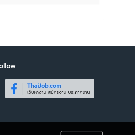
ollow