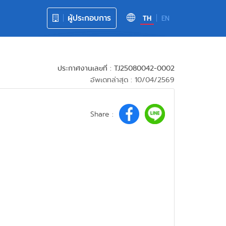
ผู้ประกอบการ
TH
EN
ประกาศงานเลขที่ : TJ25080042-0002
อัพเดทล่าสุด : 10/04/2569
Share :