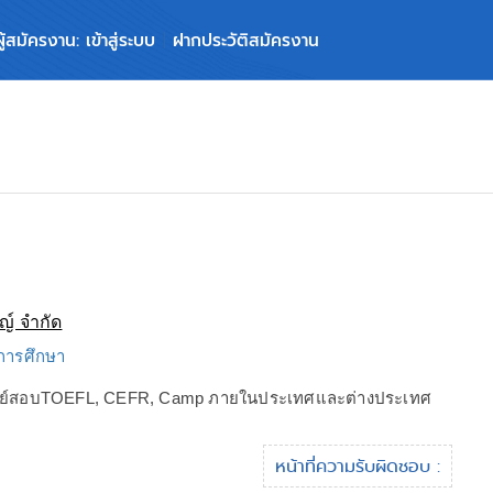
ผู้สมัครงาน: เข้าสู่ระบบ
ฝากประวัติสมัครงาน
ญ์ จำกัด
 การศึกษา
ศูนย์สอบTOEFL, CEFR, Camp ภายในประเทศและต่างประเทศ
หน้าที่ความรับผิดชอบ :