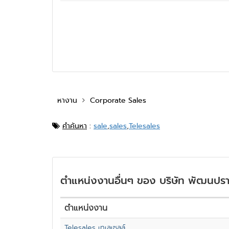
หางาน
Corporate Sales
คำค้นหา
:
sale
,
sales
,
Telesales
ตำแหน่งงานอื่นๆ ของ บริษัท พัฒนปรา
ตำแหน่งงาน
Telesales เทเลเซลล์