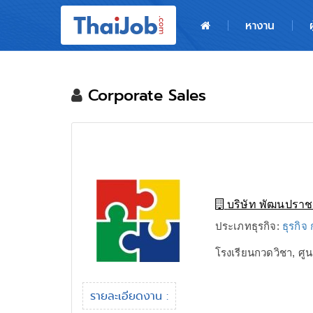
หน้าหลัก
หางาน
ผู้สมัครงาน: เข้าสู่ระบบ
ฝากประวัติสมัครงาน
Corporate Sales
เกร็ดความรู้
สำหรับผู้ประกอบการ
บริษัท พัฒนปราช
ประเภทธุรกิจ:
ธุรกิจ
โรงเรียนกวดวิชา, 
รายละเอียดงาน :