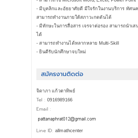
- มีบุคลิกและอัธยาศัยดี มีใจรักในงานบริการ ทัศนคต
สามารถทำงานภายใต้สภาวะกดดันได้
- มีทักษะในการสื่อสาร เจรจาต่อรอง สามารถนำเสน
ได้
- สามารถทำงานได้หลากหลาย Multi-Skill
- ยินดีรับนักศึกษาจบใหม่
สมัครงานติดต่อ
จิดาภา แก้วตาทิพย์
Tel :
0916989166
Email :
Line ID:
allmathcenter