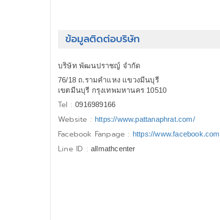
ข้อมูลติดต่อบริษัท
บริษัท พัฒนปราชญ์ จำกัด
76/18 ถ.รามคำแหง แขวงมีนบุรี
เขตมีนบุรี กรุงเทพมหานคร 10510
Tel :
0916989166
Website :
https://www.pattanaphrat.com/
Facebook Fanpage :
https://www.facebook.com/
Line ID :
allmathcenter