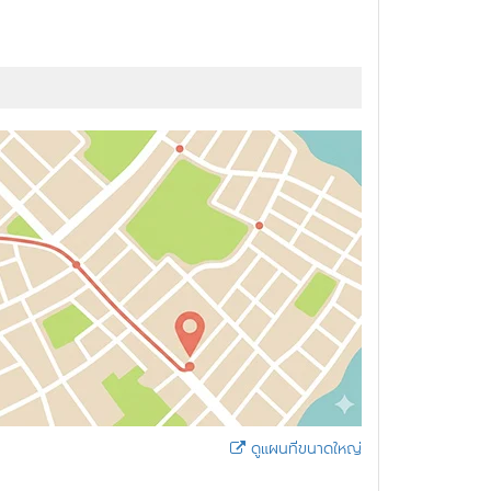
ดูแผนที่ขนาดใหญ่