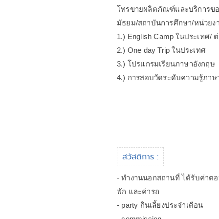
โทรขายผลิตภัณฑ์และบริการของบ
มัธยม/สถาบันการศึกษา/หน่วยงานต
1.) English Camp ในประเทศ/ 
2.) One day Trip ในประเทศ
3.) โปรแกรมเรียนภาษาอังกฤษ
4.) การสอบวัดระดับความรู้ภา
สวัสดิการ :
- ทำงานนอกสถานที่ ได้รับค่าตอ
พัก และค่ารถ
- party กินเลี้ยงประจำเดือน
- commission