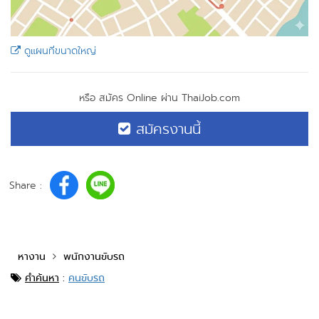
ดูแผนที่ขนาดใหญ่
หรือ สมัคร Online ผ่าน ThaiJob.com
สมัครงานนี้
Share :
หางาน
พนักงานขับรถ
คำค้นหา
:
คนขับรถ