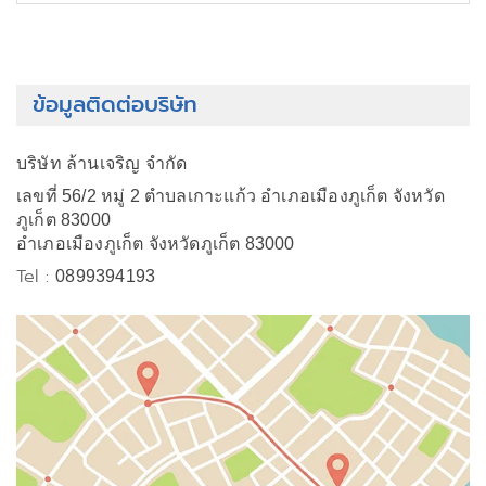
ข้อมูลติดต่อบริษัท
บริษัท ล้านเจริญ จำกัด
เลขที่ 56/2 หมู่ 2 ตำบลเกาะแก้ว อำเภอเมืองภูเก็ต จังหวัด
ภูเก็ต 83000
อำเภอเมืองภูเก็ต จังหวัดภูเก็ต 83000
Tel :
0899394193