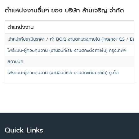
ตำแหน่งงานอื่นๆ ของ บริษัท ล้านเจริญ จำกัด
ตำแหน่งงาน
เจ้าหน้าที่ประเมินราคา / ทำ BOQ งานตกแต่งภายใน (Interior QS / Esti
โฟร์แมน-ผู้ควบคุมงาน (งานอินทีเรีย งานตกแต่งภายใน) กรุงเทพฯ
สถาปนิก
โฟร์แมน-ผู้ควบคุมงาน (งานอินทีเรีย งานตกแต่งภายใน) ภูเก็ต
Quick Links