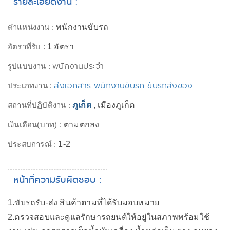
รายละเอียดงาน :
ตำแหน่งงาน :
พนักงานขับรถ
อัตราที่รับ :
1 อัตรา
พนักงานประจำ
รูปแบบงาน :
ส่งเอกสาร พนักงานขับรถ ขับรถส่งของ
ประเภทงาน :
สถานที่ปฏิบัติงาน :
ภูเก็ต
, เมืองภูเก็ต
เงินเดือน(บาท) :
ตามตกลง
ประสบการณ์ :
1-2
หน้าที่ความรับผิดชอบ :
1.ขับรถรับ-ส่ง สินค้าตามที่ได้รับมอบหมาย
2.ตรวจสอบและดูแลรักษารถยนต์ให้อยู่ในสภาพพร้อมใช้