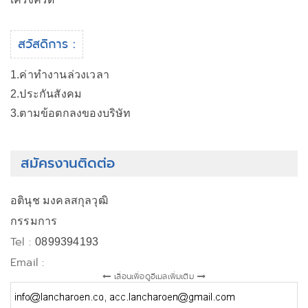
สวัสดิการ :
1.ค่าทำงานล่วงเวลา
2.ประกันสังคม
3.ตามข้อตกลงของบริษัท
สมัครงานติดต่อ
อตินุช มงคลสกุลวุฒิ
กรรมการ
Tel :
0899394193
Email :
เลื่อนเพื่อดูอีเมลเพิ่มเติม