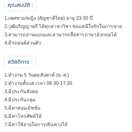
คุณสมบัติ :
1.เพศชาย/หญิง (สัญชาติไทย) อายุ 23-30 ปี
2.วุฒิปริญญาตรี ได้ทุกสาขาวิชา ขอแค่มีใจรักในการขาย
3.สามารถอ่านแบบและสามารถสื่อสารภาษาอังกฤษได้
4.มีรถยนต์ส่วนตัว
สวัสดิการ :
1.ทำงาน 5 วันต่อสัปดาห์ (จ.-ศ.)
2.ทำงานตั้งแต่ เวลา 08.30-17.30
3.มีประกันสังคม
4.มีประกันกลุ่ม
5.มีค่าคอมมิชชั่น
6.มีค่าโทรศัพท์ให้
7.มีค่าใช้จ่ายในการเดินทางให้