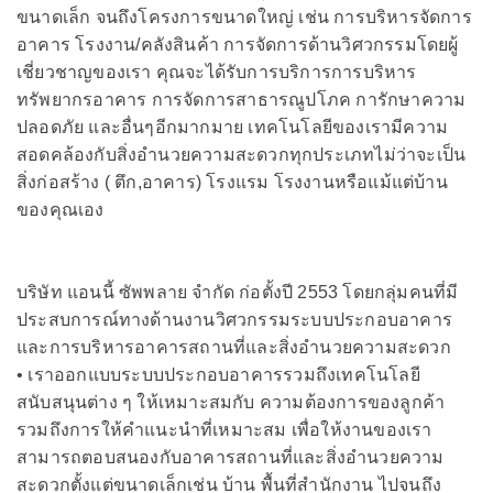
ขนาดเล็ก จนถึงโครงการขนาดใหญ่ เช่น การบริหารจัดการ
อาคาร โรงงาน/คลังสินค้า การจัดการด้านวิศวกรรมโดยผู้
เชี่ยวชาญของเรา คุณจะได้รับการบริการการบริหาร
ทรัพยากรอาคาร การจัดการสาธารณูปโภค การักษาความ
ปลอดภัย และอื่นๆอีกมากมาย เทคโนโลยีของเรามีความ
สอดคล้องกับสิ่งอำนวยความสะดวกทุกประเภทไม่ว่าจะเป็น
สิ่งก่อสร้าง ( ตึก,อาคาร) โรงแรม โรงงานหรือแม้แต่บ้าน
ของคุณเอง
บริษัท แอนนี้ ซัพพลาย จำกัด ก่อตั้งปี 2553 โดยกลุ่มคนที่มี
ประสบการณ์ทางด้านงานวิศวกรรมระบบประกอบอาคาร
และการบริหารอาคารสถานที่และสิ่งอำนวยความสะดวก
• เราออกแบบระบบประกอบอาคารรวมถึงเทคโนโลยี
สนับสนุนต่าง ๆ ให้เหมาะสมกับ ความต้องการของลูกค้า
รวมถึงการให้คำแนะนำที่เหมาะสม เพื่อให้งานของเรา
สามารถตอบสนองกับอาคารสถานที่และสิ่งอำนวยความ
สะดวกตั้งแต่ขนาดเล็กเช่น บ้าน พื้นที่สำนักงาน ไปจนถึง