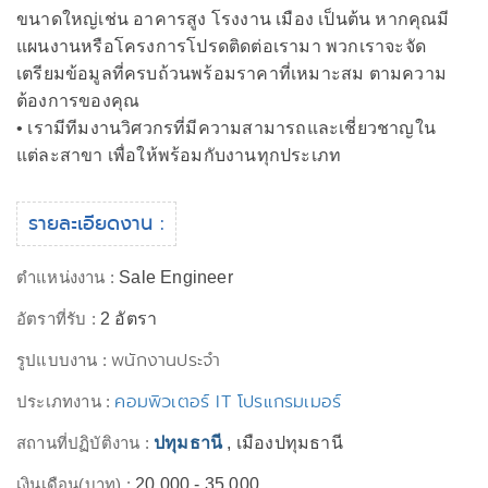
ขนาดใหญ่เช่น อาคารสูง โรงงาน เมือง เป็นต้น หากคุณมี
แผนงานหรือโครงการโปรดติดต่อเรามา พวกเราจะจัด
เตรียมข้อมูลที่ครบถ้วนพร้อมราคาที่เหมาะสม ตามความ
ต้องการของคุณ
• เรามีทีมงานวิศวกรที่มีความสามารถและเชี่ยวชาญใน
แต่ละสาขา เพื่อให้พร้อมกับงานทุกประเภท
รายละเอียดงาน :
ตำแหน่งงาน :
Sale Engineer
อัตราที่รับ :
2 อัตรา
พนักงานประจำ
รูปแบบงาน :
คอมพิวเตอร์ IT โปรแกรมเมอร์
ประเภทงาน :
สถานที่ปฏิบัติงาน :
ปทุมธานี
, เมืองปทุมธานี
เงินเดือน(บาท) :
20,000 - 35,000