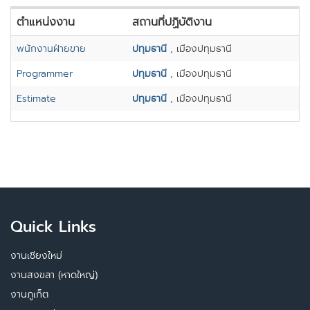
ตำแหน่งงาน
สถานที่ปฏิบัติงาน
พนักงานฝ่ายขาย
ปทุมธานี
, เมืองปทุมธานี
Programmer
ปทุมธานี
, เมืองปทุมธานี
Estimate
ปทุมธานี
, เมืองปทุมธานี
Quick Links
งานเชียงใหม่
งานสงขลา (หาดใหญ่)
งานภูเก็ต