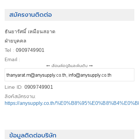
สมัครงานติดต่อ
ธันยารัศมิ์ เหมือนสอาด
ฝ่ายบุคคล
Tel :
0909749901
Email :
เลื่อนเพื่อดูอีเมลเพิ่มเติม
Line ID:
0909749901
ลิงค์สมัครงาน:
https://anysupply.co.th/%E0%B8%95%E0%B8%B4
ข้อมูลติดต่อบริษัท