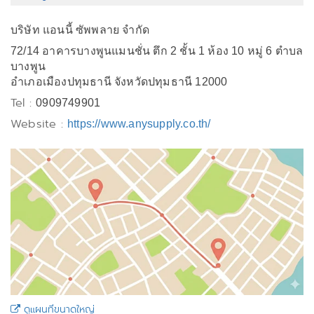
บริษัท แอนนี้ ซัพพลาย จำกัด
72/14 อาคารบางพูนแมนชั่น ตึก 2 ชั้น 1 ห้อง 10 หมู่ 6 ตำบล
บางพูน
อำเภอเมืองปทุมธานี จังหวัดปทุมธานี 12000
Tel :
0909749901
Website :
https://www.anysupply.co.th/
ดูแผนที่ขนาดใหญ่