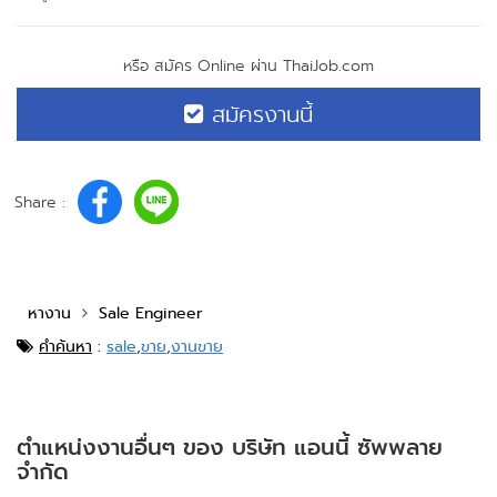
หรือ สมัคร Online ผ่าน ThaiJob.com
สมัครงานนี้
Share :
หางาน
Sale Engineer
คำค้นหา
:
sale
,
ขาย
,
งานขาย
ตำแหน่งงานอื่นๆ ของ บริษัท แอนนี้ ซัพพลาย
จำกัด