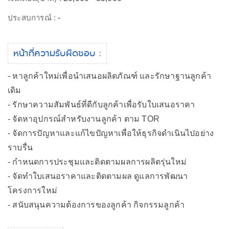
ประสบการณ์ :
-
หน้าที่ความรับผิดชอบ :
- หาลูกค้าใหม่เพื่อนำเสนอผลิตภัณฑ์ และรักษาฐานลูกค้า
เดิม
- รักษาความสัมพันธ์ที่ดีกับลูกค้าเพื่อรับใบเสนอราคา
- จัดหาอุปกรณ์สำหรับงานลูกค้า ตาม TOR
- จัดการปัญหาและแก้ไขปัญหาเพื่อให้ธุรกิจดำเนินไปอย่าง
ราบรื่น
- กำหนดการประชุมและติดตามผลการผลิตรุ่นใหม่
- จัดทำใบเสนอราคาและติดตามผล ดูแลการพัฒนา
โครงการใหม่
- สนับสนุนความต้องการของลูกค้า กิจกรรมลูกค้า