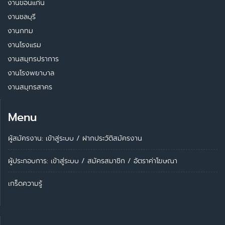
งานขอนแก่น
งานชลบุรี
งานกทม
งานโรงแรม
งานสมุทรปราการ
งานโรงพยาบาล
งานสมุทรสาคร
Menu
ผู้สมัครงาน: เข้าสู่ระบบ
/
ฝากประวัติสมัครงาน
ผู้ประกอบการ:
เข้าสู่ระบบ
/
สมัครสมาชิก
/
อัตราค่าโฆษณา
เกร็ดความรู้