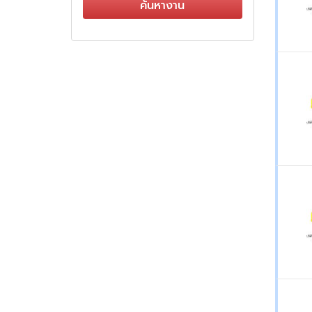
ค้นหางาน