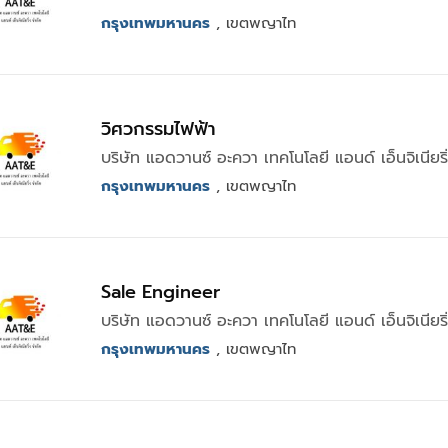
กรุงเทพมหานคร
, เขตพญาไท
วิศวกรรมไฟฟ้า
บริษัท แอดวานซ์ อะควา เทคโนโลยี แอนด์ เอ็นจิเนียริ
กรุงเทพมหานคร
, เขตพญาไท
Sale Engineer
บริษัท แอดวานซ์ อะควา เทคโนโลยี แอนด์ เอ็นจิเนียริ
กรุงเทพมหานคร
, เขตพญาไท