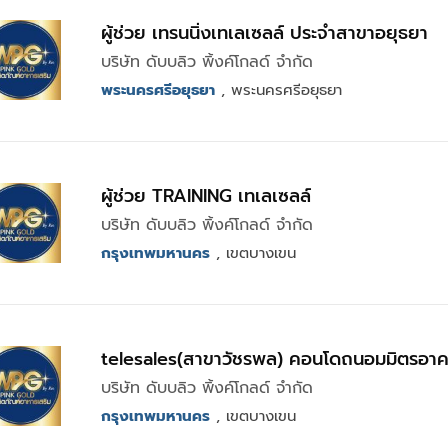
ผู้ช่วย เทรนนิ่งเทเลเซลล์ ประจำสาขาอยุธยา
บริษัท ดับบลิว พิ้งค์โกลด์ จำกัด
พระนครศรีอยุธยา
, พระนครศรีอยุธยา
ผู้ช่วย TRAINING เทเลเซลล์
บริษัท ดับบลิว พิ้งค์โกลด์ จำกัด
กรุงเทพมหานคร
, เขตบางเขน
telesales(สาขาวัชรพล) คอนโดถนอมมิตรอาค
บริษัท ดับบลิว พิ้งค์โกลด์ จำกัด
กรุงเทพมหานคร
, เขตบางเขน