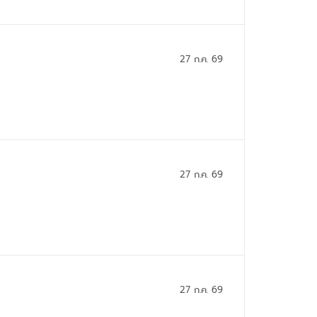
27 ก.ค. 69
27 ก.ค. 69
27 ก.ค. 69