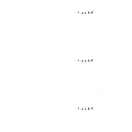
7 ส.ค. 69
7 ส.ค. 69
7 ส.ค. 69