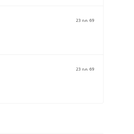
23 ก.ค. 69
23 ก.ค. 69