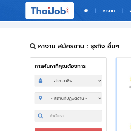
หน้าหลัก
หางาน
ผู้สมัครงาน: เข้าสู่ระบบ
ฝากประวัติสมัครงาน
หางาน สมัครงาน : ธุรกิจ อื่นๆ
เกร็ดความรู้
การค้นหาที่คุณต้องการ
สำหรับผู้ประกอบการ