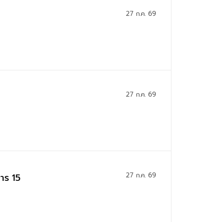
27 ก.ค. 69
27 ก.ค. 69
27 ก.ค. 69
าร 15