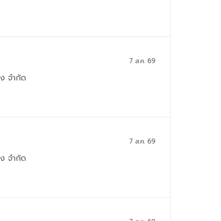
7 ส.ค. 69
่ง จำกัด
7 ส.ค. 69
่ง จำกัด