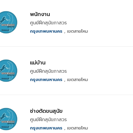
พนักงาน
ศูนย์ฝึกสุนัขภาสวร
กรุงเทพมหานคร
, เขตสายไหม
แม่บ้าน
ศูนย์ฝึกสุนัขภาสวร
กรุงเทพมหานคร
, เขตสายไหม
ช่างตัดขนสุนัข
ศูนย์ฝึกสุนัขภาสวร
กรุงเทพมหานคร
, เขตสายไหม