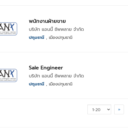
พนักงานฝ่ายขาย
บริษัท แอนนี้ ซัพพลาย จำกัด
ปทุมธานี
, เมืองปทุมธานี
Sale Engineer
บริษัท แอนนี้ ซัพพลาย จำกัด
ปทุมธานี
, เมืองปทุมธานี
»