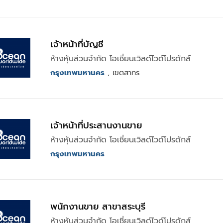
เจ้าหน้าที่บัญชี
ห้างหุ้นส่วนจำกัด โอเชี่ยนเวิลด์ไวด์โปรดักส์
กรุงเทพมหานคร
, เขตสาทร
เจ้าหน้าที่ประสานงานขาย
ห้างหุ้นส่วนจำกัด โอเชี่ยนเวิลด์ไวด์โปรดักส์
กรุงเทพมหานคร
พนักงานขาย สาขาสระบุรี
ห้างหุ้นส่วนจำกัด โอเชี่ยนเวิลด์ไวด์โปรดักส์